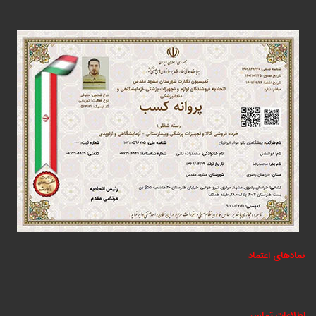
نمادهای اعتماد
اطلاعات تماس