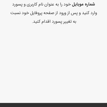
شماره موبایل
خود را به عنوان نام کاربری و پسورد
وارد کنید و پس از ورود از صفحه پروفایل خود نسبت
به تغییر پسورد اقدام کنید.