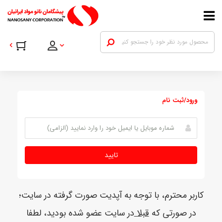
ورود/ثبت نام
تایید
کاربر محترم، با توجه به آپدیت صورت گرفته در سایت؛
در صورتی که
قبلا
در سایت عضو شده بودید، لطفا