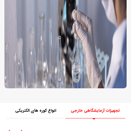
تجهیزات آزمایشگاهی خارجی
انواع کوره های الکتریکی