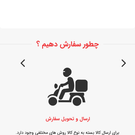
آنتی‌بادی
04 شهریور 1399
چطور سفارش دهیم ؟
ارسال و تحویل سفارش
برای ارسال کالا بسته به نوع کالا روش های مختلفی وجود دارد.