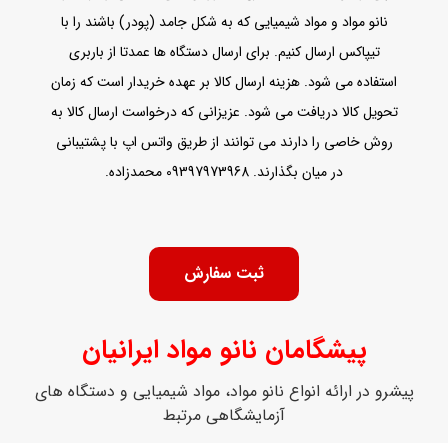
نانو مواد و مواد شیمیایی که به شکل جامد (پودر) باشند را با
تیپاکس ارسال کنیم. برای ارسال دستگاه ها عمدتا از باربری
استفاده می شود. هزینه ارسال کالا بر عهده خریدار است که زمان
تحویل کالا دریافت می شود. عزیزانی که درخواست ارسال کالا به
روش خاصی را دارند می توانند از طریق واتس اپ با پشتیبانی
در میان بگذارند. 09397973968 محمدزاده.
ثبت سفارش
پیشگامان نانو مواد ایرانیان
پیشرو در ارائه انواع نانو مواد، مواد شیمیایی و دستگاه های
آزمایشگاهی مرتبط