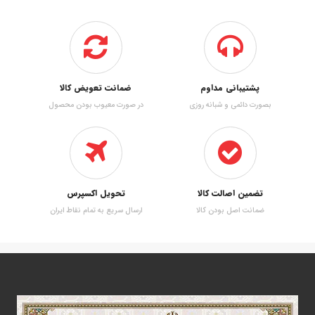
پشتیبانی مداوم
ضمانت تعویض کالا
بصورت دائمی و شبانه روزی
در صورت معیوب بودن محصول
تضمین اصالت کالا
تحویل اکسپرس
ضمانت اصل بودن کالا
ارسال سریع به تمام نقاط ایران