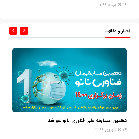
اخبار و مقالات
استفاده از اکسید گرافن برای شناسایی سریع عفونت و