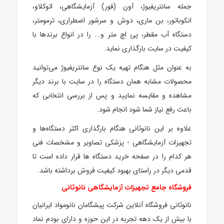
جمله سانتریفیوژ، آون (فور) آزمایشگاهی، اتوکلاو،
انکوباتور، بن ماری، دوش و سرشور اضطراری، ترمومتر،
دستگاه آب مقطر، پی اچ متر و... را در انواع برندها با
کیفیت در سایت بارگذاری نماید.
به عنوان مثل هنگام تهیه یک نوع سانتریفیوژ می‌توانید
محصولات مشابه همان دستگاه را در سایت با برند دیگر
مشاهده و مقایسه نمایید و پس از بررسی انتخابی که
باعث رفع نیاز شما شود انجام شود.
علاوه بر این نانوثانی هنگام بارگذاری اکثر دستگاه‌ها و
تجهیزات آزمایشگاهی - پزشکی تصاویر و مشخصات فنی
هر کدام را در صفحه خرید دستگاه ها قرار داده است تا
قدمی دیگر در راستای بهبود کیفیت فروش برداشته باشد.
فروشگاه جامع تجهیزات آزمایشگاهی نانوثانی
نانوثانی فروشگاه آنلاین شرکت پیشگامان نانومواد ایرانیان
با بیش از یک دهه تجربه در این حوزه و دارای بودم نماد