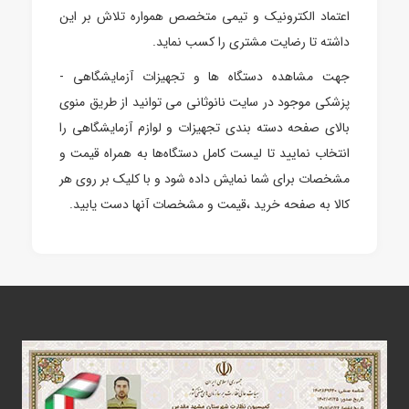
اعتماد الکترونیک و تیمی متخصص همواره تلاش بر این
داشته تا رضایت مشتری را کسب نماید.
جهت مشاهده دستگاه ها و تجهیزات آزمایشگاهی -
پزشکی موجود در سایت نانوثانی می توانید از طریق منوی
بالای صفحه دسته بندی تجهیزات و لوازم آزمایشگاهی را
انتخاب نمایید تا لیست کامل دستگاه‌ها به همراه قیمت و
مشخصات برای شما نمایش داده شود و با کلیک بر روی هر
کالا به صفحه خرید ،قیمت و مشخصات آنها دست یابید.