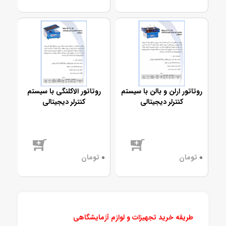
موجود
موجود
روتاتور ارلن و بالن با سیستم
روتاتور الاکلنگی با سیستم
کنترلر دیجیتالی
کنترلر دیجیتالی
موجود
موجود
طریقه خرید تجهیزات و لوازم آزمایشگاهی