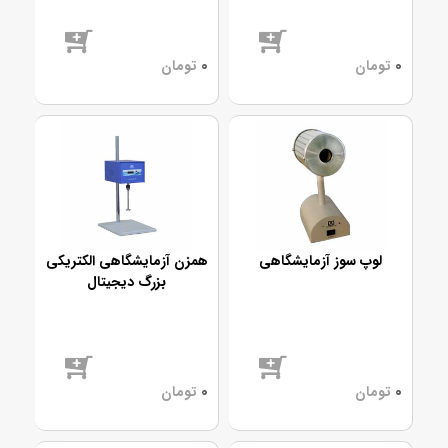
موجود
موجود
لوپ سوز آزمایشگاهی
همزن آزمایشگاهی الکتریکی
بزرگ دیجیتال
موجود
موجود