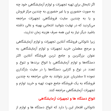
اگر تابحال برای تهیه تجهیزات و لوازم آزمایشگاهی خود چه
به صورت حضوری و یا غیر حضوری به چندین مرکز فروش
و یا به چندین سایت فروشگاهی تجهیزات مراجعه
می‌کردید که در نهایت بتوانید انتخابی بهینه و عالی داشته
باشید دیگر نیاز به این همه صرف هزینه زمان ندارید،
زیرا نانوثانی فروشگاه آنلاین تجهیزات و لوازم آزمایشگاهی
و مرجع مطمئن خرید تجهیزات و لوازم آزمایشگاهی به
عنوان بزرگترین و جامع ترین فروشگاه آنلاین اکثر
دستگاه‌ها و لوازم آزمایشگاهی با انواع برندها و تنوع و
تعدد در نوع و کارایی دستگاه‌ها را در سایت بارگذاری
نموده تا مشتریان عزیز بتوانند به جای مراجعه به چندین
فروشگاه به یک فروشگاه جامع جهت تهیه و خرید لوازم و
تجهیزات آزمایشگاهی مراجعه کنند.
انواع دستگاه ها و تجهیزات آزمایشگاهی
نانوثانی افتخار این را دارد که انواع دستگاه ها و لوازم از