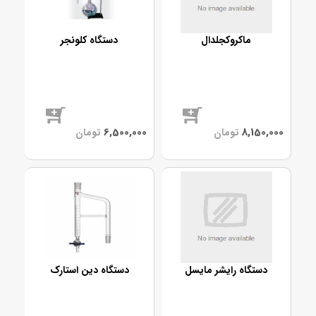
ماکروکجلدال
دستگاه کلونجر
موجود
موجود
دستگاه رایشر مایسل
دستگاه دین استارک