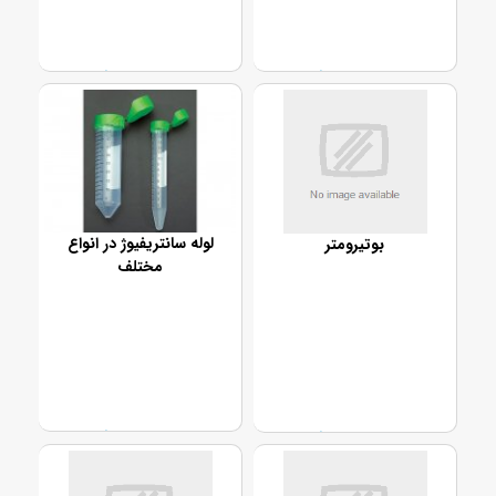
تماس بگیرید
تماس بگیرید
لوله سانتریفیوژ در انواع
بوتیرومتر
مختلف
تماس بگیرید
تماس بگیرید