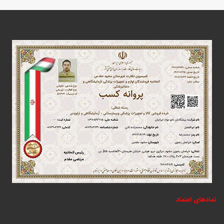
نمادهای اعتماد