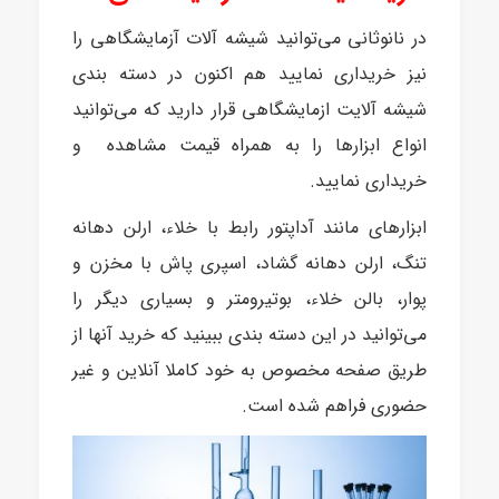
در نانوثانی می‌توانید شیشه آلات آزمایشگاهی را
نیز خریداری نمایید هم اکنون در دسته بندی
شیشه آلایت ازمایشگاهی قرار دارید که می‌توانید
انواع ابزارها را به همراه قیمت مشاهده و
خریداری نمایید.
ابزارهای مانند آداپتور رابط با خلاء، ارلن دهانه
تنگ، ارلن دهانه گشاد، اسپری پاش با مخزن و
پوار، بالن خلاء، بوتیرومتر و بسیاری دیگر را
می‌توانید در این دسته بندی ببینید که خرید آنها از
طریق صفحه مخصوص به خود کاملا آنلاین و غیر
حضوری فراهم شده است.