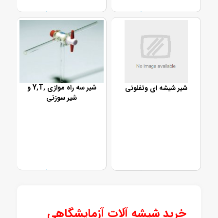
تماس بگیرید
تماس بگیرید
شیر سه راه موازی ,Y,T و
شیر شیشه ای وتفلونی
شیر سوزنی
تماس بگیرید
تماس بگیرید
خرید شیشه آلات آزمایشگاهی