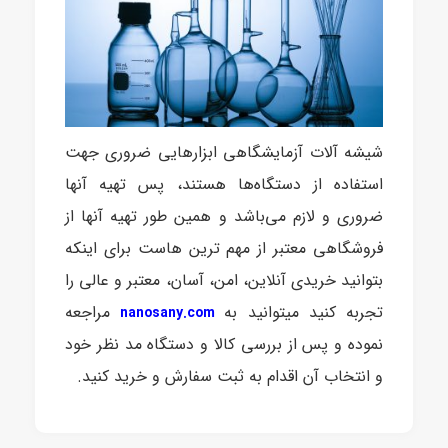
شیشه آلات آزمایشگاهی ابزارهایی ضروری جهت
استفاده از دستگاه‌ها هستند، پس تهیه آنها
ضروری و لازم می‌باشد و همین طور تهیه آنها از
فروشگاهی معتبر از مهم ترین هاست برای اینکه
بتوانید خریدی آنلاین، امن، آسان، معتبر و عالی را
تجربه کنید میتوانید به
مراجعه
nanosany.com
نموده و پس از بررسی کالا و دستگاه مد نظر خود
و انتخاب آن اقدام به ثبت سفارش و خرید کنید.