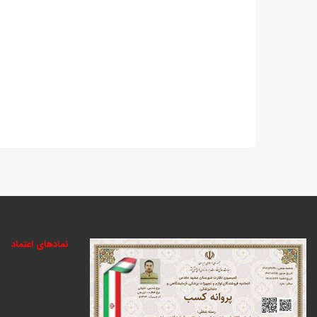
نمادهای اعتماد