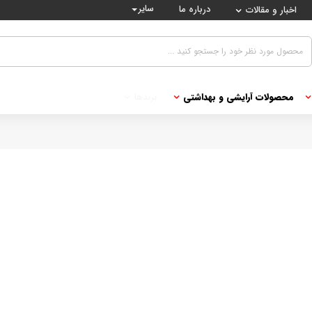
سایر
درباره ما
اخبار و مقالات
محصولات آرایشی و بهداشتی
برندها