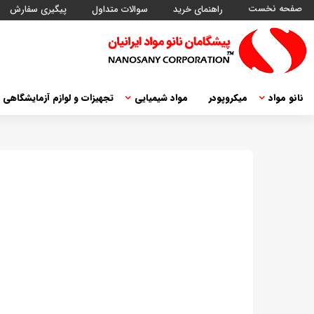
صفحه نخست
راهنمای خرید
سوالات متداول
پیگیری سفارش
نانو مواد
میکروپودر
مواد شیمیایی
تجهیزات و لوازم آزمایشگاهی