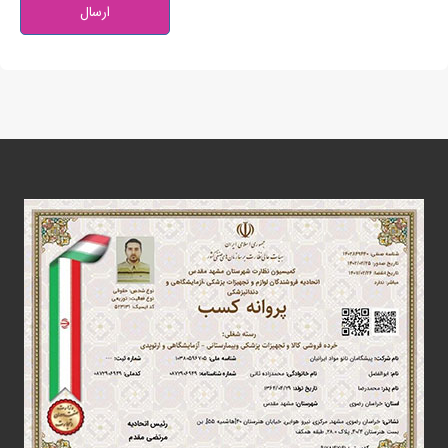
ارسال