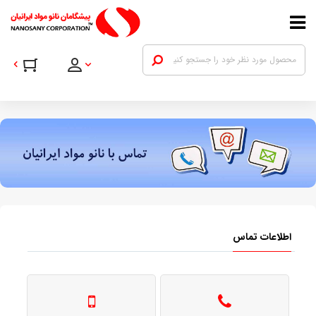
اطلاعات تماس