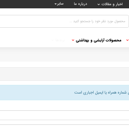
سایر
درباره ما
اخبار و مقالات
محصولات آرایشی و بهداشتی
برندها
 شماره همراه یا ایمیل اجباری است