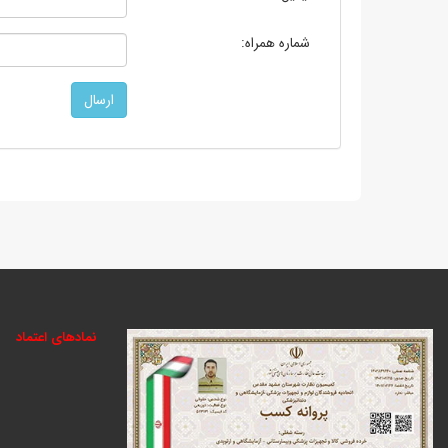
شماره همراه:
نمادهای اعتماد