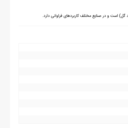
 گل) است و در صنایع مختلف کاربردهای فراوانی دارد.