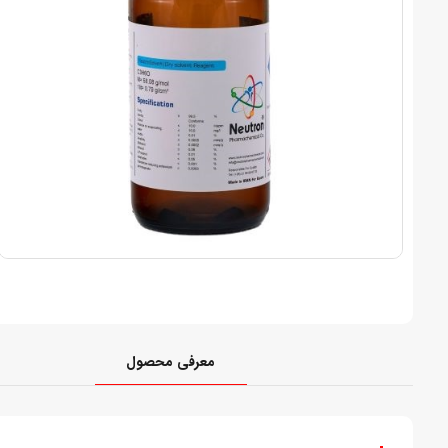
معرفی محصول