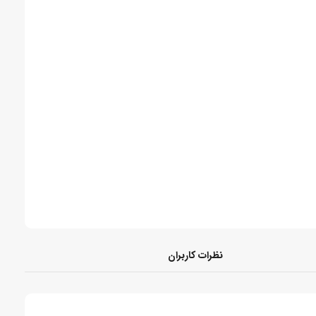
نظرات کاربران