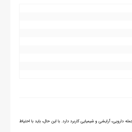
ارویی، آرایشی و شیمیایی کاربرد دارد. با این حال، باید با احتیاط