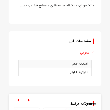
دانشجویان، دانشگاه ها، محققان و صنایع قرار می دهد.
مشخصات فنی
عمومی
انتخاب حجم
1 ليتر
,
2.5 ليتر
محصولات مرتبط