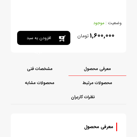
وضعیت :
موجود
1,600,000
تومان
افزودن به سبد
خرید
معرفی محصول
مشخصات فنی
محصولات مرتبط
محصولات مشابه
نظرات کاربران
معرفی محصول