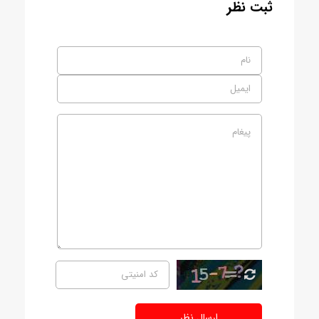
ثبت نظر
ارسال نظر