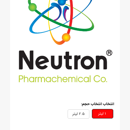
انتخاب انتخاب حجم:
1 ليتر
2.5 ليتر