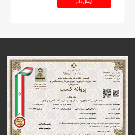
ارسال نظر