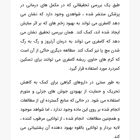
طبق یک بررسی تحقیقاتی که در مکمل های درمانی در
پزشکی منتشر شده ، شواهدی وجود دارد که نشان می
دهد کامفری می تواند به بهبود زخم های که بر اثر سایش
ایجاد شده اند، کمک کند. همان بررسی تحقیق نشان می
دهد که کامفری می تواند به درمان آرتروز و رگ به رگ
شدن مچ پا نیز کمک کند. مطالعه دیگری حاکی از آن است
که کرم های حاوی ریشه کامفری می توانند برای تسکین
کمردرد مورد استفاده قرار گیرد.
به طور سنتی در داروهای گیاهی برای کمک به کاهش
تحریک و حمایت از بهبودی جوش های جزئی و متورم
استفاده می شود. در حالی که منابع گسترده ای از مطالعات
انجام شده بر روی این ماده وجود ندارد ، اما شواهد موجود
و همچنین مطالعات انجام شده ، از توانایی مرطوب کننده ،
لایه بردار و توانایی بالقوه بهبود دهنده آن پشتیبانی می
کند.