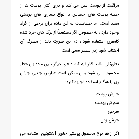
مراقبت از پوست عمل می کند و برای اکثر پوست ها از
جمله پوست های حساس یا انواع بیماری های پوستی
مفید است. اما حساسیت به این ماده برای برخی از افراد
وجود دارد ، به خصوص اگر مستقیماً از برگ های خرد شده
کامفری استفاده شود ، در این صورت باید از مصرف آن
اجتناب شود زیرا بسیار سمی است.
بطورکلی مانند اکثر نرم کننده های دیگر ، این ماده بی خطر
محسوب می شود ولی ممکن است عوارض جانبی جزئی
زیر را هنگام استفاده تجربه کنید:
خارش پوست
سوزش پوست
سرخی
جوش زدن
اگر از هر نوع محصول پوستی حاوی آلانتوئین استفاده می