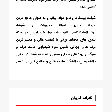
کاهش دهد.
شرکت پیشگامان نانو مواد ایرانیان
به عنوان جامع ترین
مرجع تامین انواع
تجهیزات
و
شیشه
آلات
آزمایشگاهی،
نانو مواد
،
مواد شیمیایی
را در بسته
بندی های مختلف وزنی با کیفیت عالی و معتبر ترین
برند های جهانی تامین مواد شیمیایی مانند مرک و
سیگما و برندهای داخلی معتبر و شناخته شده، در اختیار
دانشجویان، دانشگاه ها، محققان و صنایع قرار می دهد.
نظرات کاربران