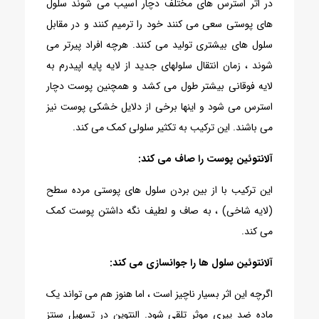
در اثر استرس های مختلف دچار آسیب می شوند سلول
های پوستی سعی می کنند خود را ترمیم کنند و در مقابل
سلول های بیشتری تولید می کنند. هرچه افراد پیرتر می
شوند ، زمان انتقال سلولهای جدید از لایه پایه اپیدرم به
لایه فوقانی بیشتر طول می کشد و همچنین پوست دچار
استرس می شود و اینها برخی از دلایل خشکی پوست نیز
می باشند. این ترکیب به تکثیر سلولی کمک می کند.
آلانتوئین پوست را صاف می کند:
این ترکیب با از بین بردن سلول های پوستی مرده سطح
(لایه شاخی) ، به صاف و لطیف نگه داشتن پوست کمک
می کند.
آلانتوئین سلول ها را جوانسازی می کند:
اگرچه این اثر بسیار ناچیز است ، اما هنوز هم می تواند یک
ماده ضد پیری موثر تلقی شود. النتوین در تسهیل سنتز