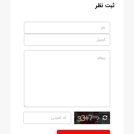
ثبت نظر