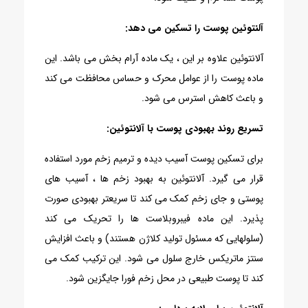
آلنتوئین پوست را تسکین می دهد:
آلانتوئین علاوه بر این ، یک ماده آرام بخش می باشد. این
ماده پوست را از عوامل محرک و حساس محافظت می کند
و باعث کاهش استرس می شود.
تسریع روند بهبودی پوست با آلانتوئین:
برای تسکین پوست آسیب دیده و ترمیم زخم مورد استفاده
قرار می گیرد. آلانتوئین به بهبود زخم ها ، آسیب های
پوستی و جای زخم کمک می کند تا سریعتر بهبودی صورت
پذیرد. این ماده فیبروبلاست ها را تحریک می کند
(سلولهایی که مسئول تولید کلاژن هستند) و باعث افزایش
سنتز ماتریکس خارج سلول می شود. این ترکیب کمک می
کند تا پوست طبیعی در محل زخم فورا جایگزین شود.