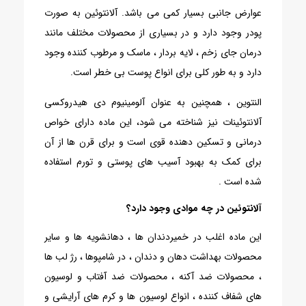
عوارض جانبی بسیار کمی می باشد. آلانتوئین به صورت
پودر وجود دارد و در بسیاری از محصولات مختلف مانند
درمان جای زخم ، لایه بردار ، ماسک و مرطوب کننده وجود
دارد و به طور کلی برای انواع پوست بی خطر است.
النتوین ، همچنین به عنوان آلومینیوم دی هیدروکسی
آلانتوئینات نیز شناخته می شود، این ماده دارای خواص
درمانی و تسکین دهنده قوی است و برای قرن ها از آن
برای کمک به بهبود آسیب های پوستی و تورم استفاده
شده است .
آلانتوئین در چه موادی وجود دارد؟
این ماده اغلب در خمیردندان ها ، دهانشویه ها و سایر
محصولات بهداشت دهان و دندان ، در شامپوها ، رژ لب ها
، محصولات ضد آکنه ، محصولات ضد آفتاب و لوسیون
های شفاف کننده ، انواع لوسیون ها و کرم های آرایشی و