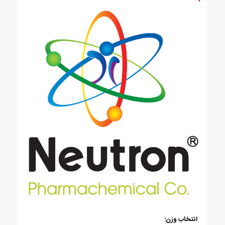
انتخاب وزن: