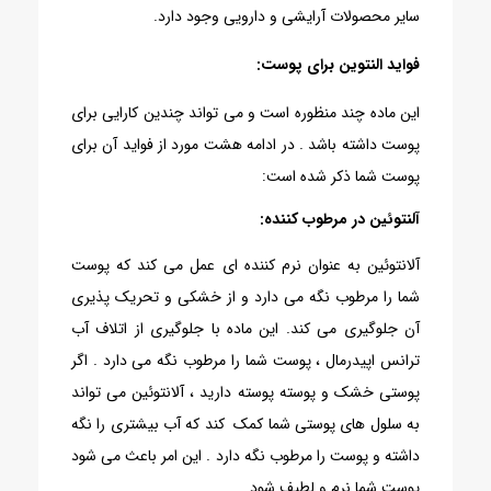
سایر محصولات آرایشی و دارویی وجود دارد.
فواید النتوین برای پوست:
این ماده چند منظوره است و می تواند چندین کارایی برای
پوست داشته باشد . در ادامه هشت مورد از فواید آن برای
پوست شما ذکر شده است:
آلنتوئین در مرطوب کننده:
آلانتوئین به عنوان نرم کننده ای عمل می کند که پوست
شما را مرطوب نگه می دارد و از خشکی و تحریک پذیری
آن جلوگیری می کند. این ماده با جلوگیری از اتلاف آب
ترانس اپیدرمال ، پوست شما را مرطوب نگه می دارد . اگر
پوستی خشک و پوسته پوسته دارید ، آلانتوئین می تواند
به سلول های پوستی شما کمک کند که آب بیشتری را نگه
داشته و پوست را مرطوب نگه دارد . این امر باعث می شود
پوست شما نرم و لطیف شود.