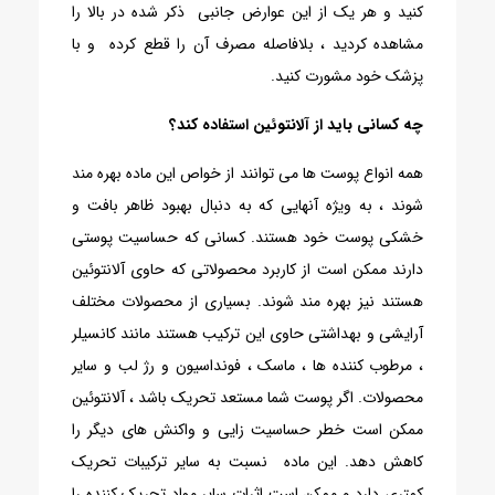
کنید و هر یک از این عوارض جانبی ذکر شده در بالا را
مشاهده کردید ، بلافاصله مصرف آن را قطع کرده و با
پزشک خود مشورت کنید.
چه کسانی باید از آلانتوئین استفاده کند؟
همه انواع پوست ها می توانند از خواص این ماده بهره مند
شوند ، به ویژه آنهایی که به دنبال بهبود ظاهر بافت و
خشکی پوست خود هستند. کسانی که حساسیت پوستی
دارند ممکن است از کاربرد محصولاتی که حاوی آلانتوئین
هستند نیز بهره مند شوند. بسیاری از محصولات مختلف
آرایشی و بهداشتی حاوی این ترکیب هستند مانند کانسیلر
، مرطوب کننده ها ، ماسک ، فونداسیون و رژ لب و سایر
محصولات. اگر پوست شما مستعد تحریک باشد ، آلانتوئین
ممکن است خطر حساسیت زایی و واکنش های دیگر را
کاهش دهد. این ماده نسبت به سایر ترکیبات تحریک
کمتری دارد و ممکن است اثرات سایر مواد تحریک کننده را