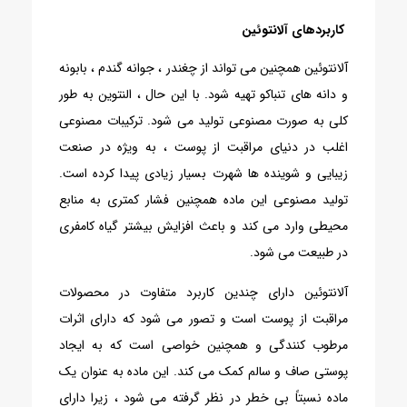
کاربردهای آلانتوئین
آلانتوئین همچنین می تواند از چغندر ، جوانه گندم ، بابونه
و دانه های تنباکو تهیه شود. با این حال ، النتوین به طور
کلی به صورت مصنوعی تولید می شود. ترکیبات مصنوعی
اغلب در دنیای مراقبت از پوست ، به ویژه در صنعت
زیبایی و شوینده ها شهرت بسیار زیادی پیدا کرده است.
تولید مصنوعی این ماده همچنین فشار کمتری به منابع
محیطی وارد می کند و باعث افزایش بیشتر گیاه کامفری
در طبیعت می شود.
آلانتوئین دارای چندین کاربرد متفاوت در محصولات
مراقبت از پوست است و تصور می شود که دارای اثرات
مرطوب کنندگی و همچنین خواصی است که به ایجاد
پوستی صاف و سالم کمک می کند. این ماده به عنوان یک
ماده نسبتاً بی خطر در نظر گرفته می شود ، زیرا دارای