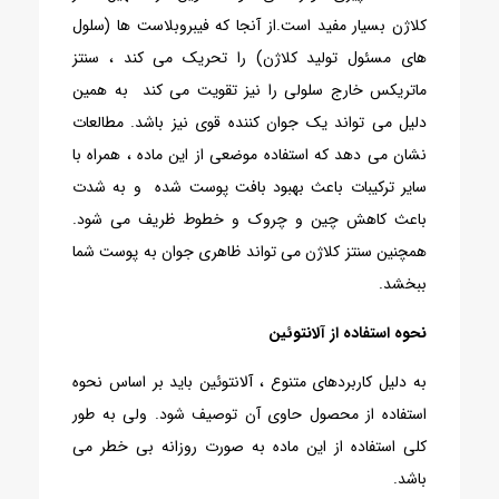
کلاژن بسیار مفید است.از آنجا که فیبروبلاست ها (سلول
های مسئول تولید کلاژن) را تحریک می کند ، سنتز
ماتریکس خارج سلولی را نیز تقویت می کند به همین
دلیل می تواند یک جوان کننده قوی نیز باشد. مطالعات
نشان می دهد که استفاده موضعی از این ماده ، همراه با
سایر ترکیبات باعث بهبود بافت پوست شده و به شدت
باعث کاهش چین و چروک و خطوط ظریف می شود.
همچنین سنتز کلاژن می تواند ظاهری جوان به پوست شما
ببخشد.
نحوه استفاده از آلانتوئین
به دلیل کاربردهای متنوع ، آلانتوئین باید بر اساس نحوه
استفاده از محصول حاوی آن توصیف شود. ولی به طور
کلی استفاده از این ماده به صورت روزانه بی خطر می
باشد.