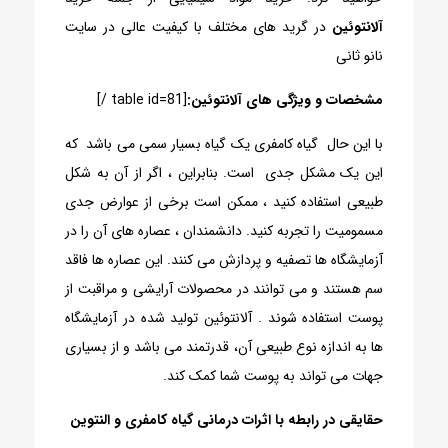
آلانتوئین
در گرید های مختلف با کیفیت عالی در سایت
نانو ثانی
مشخصات و ویژگی های آلانتوئین:
[table id=81 /]
با این حال گیاه کامفری یک گیاه بسیار سمی می باشد که
این یک مشکل جدی است. بنابراین ، اگر از آن به شکل
طبیعی استفاده کنید ، ممکن است برخی از عوارض جدی
مسمومیت را تجربه کنید. دانشمندان ، عصاره های آن را در
آزمایشگاه ها تصفیه و پردازش می کنند. این عصاره ها فاقد
سم هستند و می توانند در محصولات آرایشی و مراقبت از
پوست استفاده شوند . آلانتوئین تولید شده در آزمایشگاه
ها به اندازه نوع طبیعی آن، قدرتمند می باشد و از بسیاری
جهات می تواند به پوست شما کمک کند.
حقایقی در رابطه با اثرات درمانی گیاه کامفری و النتوین