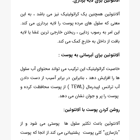
آلانتوئین برای لایه برداری:
آلانتوئین همچنین یک کراتولیتیک نیز می باشد ، به این
معنی که سلول های مرده پوست را لایه برداری می کند.
این امر به رسوب زدایی ، ریختن خارجی ترین غشا یا لایه
بافت از داخل به خارج کمک می کند.
آلانتوئین برای آبرسانی به پوست :
خاصیت کراتولیتیک این ترکیب می تواند محتوای آب سلول
ها را افزایش دهد ، بنابراین در برابر آسیب از دست دادن
آب ترانس اپیدرمال (TEWL ) از پوست محافظت کرده و
پوست را پر و جوان نشان می دهد.
روشن کردن پوست با آلانتوئین:
آلانتوئین باعث تکثیر سلول ها پوستی می شود و از
“بازسازی” کلی پوست پشتیبانی می کند.از انجا که پوست