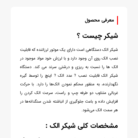
معرفی محصول
شیکر چیست ؟
شیکر الک دستگاهی است دارای یک موتور لرزاننده که قابلیت
نصب الک روی آن وجود دارد و با لرزش خود مواد موجود در
الک ها را نسبت به ریزی و درشتی سرند می کند. دستگاه
شیکر الک قابلیت نصب ? عدد الک ? اینچ را توسط گیره
نگهدارنده، به منظور محکم نمودن الک‌ها را دارد. با حرکت
غربالی متناوب دو طرفه چپ و راست، سرعت الک کردن را
افزایش داده و باعث جلوگیری از انباشته شدن سنگدانه‌ها در
هر سمت الک می‌شود.
مشخصات کلی شیکر الک :