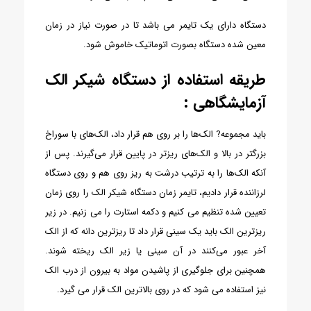
دستگاه دارای یک تایمر می باشد تا در صورت نیاز در زمان
معین شده دستگاه بصورت اتوماتیک خاموش شود.
طریقه استفاده از دستگاه شیکر الک
آزمایشگاهی :
باید مجموعه? الک‌ها را بر روی هم قرار داد، الک‌های با سوراخ
بزرگتر در بالا و الک‌های ریزتر در پایین قرار می‌گیرند. پس از
آنکه الک‌ها را به ترتیب درشت به ریز روی هم و روی دستگاه
لرزاننده قرار دادیم، تایمر زمان دستگاه شیکر الک را روی زمان
تعیین شده تنظیم می کنیم و دکمه استارت را می زنیم. در زیر
ریزترین الک باید یک سینی قرار داد تا ریزترین دانه که از الک
آخر عبور می‌کنند در آن سینی یا زیر الک ریخته شوند.
همچنین برای جلوگیری از پاشیدن مواد به بیرون از درب الک
نیز استفاده می شود که در روی بالاترین الک قرار می گیرد.