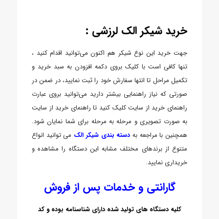
خرید شیکر الک لرزشی :
جهت خرید این نوع شیکر هم اکنون می‌توانید اقدام کنید ،
تنها کافی است با کلیک بروی دکمه افزودن به سبد خرید و
تکمیل مراحل تا انتها سفارش خود را ثبت نمایید، در ضمن در
صورتی که نیاز راهنمایی بیشتر دارید می‌توانید بروی عبارت
راهنمای خرید از سایت کلیک کنید تا راهنمای خرید از سایت
به صورت تصویری و مرحله به مرحله برای شما نمایان شود.
همچنین با مراجعه به
دسته بندی شیکر الک
می توانید انواع
متنوع از برندهای مختلف مشابه این دستگاه را مشاهده و
خریداری نمایید.
گارانتی و خدمات پس از فروش
کلیه دستگاه های تولید شده دارای شناسنامه بوده و کد