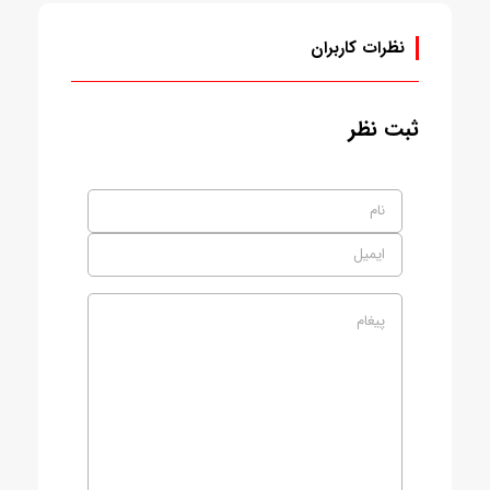
نظرات کاربران
ثبت نظر