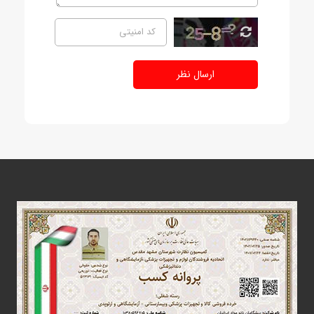
ارسال نظر