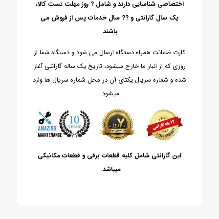
اختصاصی شناسایی دارند و شامل ? روز مهلت تست کالا،
یک سال گارانتی و ?? سال خدمات پس از فروش می
باشند.
کارت ضمانت همراه دستگاه ارسال می شود و دستگاه شما از
روزی که از انبار ما خارج میشود، تاریخ یک ساله گارانتی آغاز
شده و شماره سریال یکتای آن در محل شماره سریال ها وارد
میشود.
این گارانتی شامل کلیه قطعات برقی و قطعات مکانیکی
میباشد.