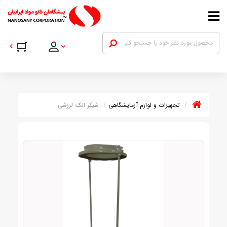
تجهیزات و لوازم آزمایشگاهی
شیکر الک لرزشی