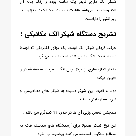
شیکر الک دارای تایمر یک ساعته بوده و رنگ بدنه آن
الکتروستاتیک می‌باشد.
قابلیت نصب ? عدد الک ? اینچ و یک
زیر الکی را داراست.
تشریح دستگاه شیکر الک مکانیکی :
حرکت غربالی شیکر الک توسط یک موتور الکتریکی که توسط
تسمه به یک لنگ متصل شده است ایجاد می گردد .
مقدار اندازه خارج از مرکز بودن لنگ ، حرکت صفحه شیکر را
تعیین میکند.
دوام و قدرت این شیکر نسبت به شیکر های مغناطیسی و
غیره بسیار بالاتر هستند.
همچنین تحمل وزنی آن ها در حدود ?? کیلوگرم می باشد .
این نوع شیکر معمولا برای آزمایشگاه های مکانیک خاک که
مصالح سنگینی استفاده می کنند پیشنهاد می شود.