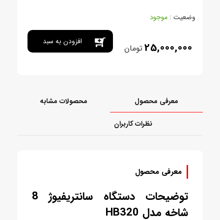
وضعیت :
موجود
افزودن به سبد
25,000,000
تومان
خرید
معرفی محصول
محصولات مشابه
نظرات کاربران
معرفی محصول
توضیحات دستگاه سانتریفیوژ 8
شاخه مدل HB320