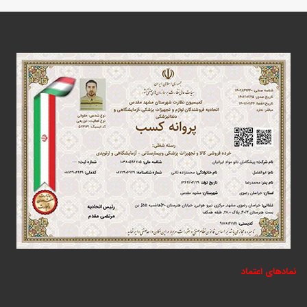
نمادهای اعتماد