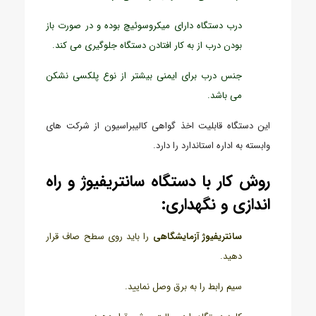
درب دستگاه دارای میکروسوئیچ بوده و در صورت باز
بودن درب از به کار افتادن دستگاه جلوگیری می کند.
جنس درب برای ایمنی بیشتر از نوع پلکسی نشکن
می باشد.
این دستگاه قابلیت اخذ گواهی کالیبراسیون از شرکت های
وابسته به اداره استاندارد را دارد.
روش کار با دستگاه سانتریفیوژ و راه
اندازی و نگهداری:
سانتریفیوژ آزمایشگاهی
را باید روی سطح صاف قرار
دهید.
سیم رابط را به برق وصل نمایید.