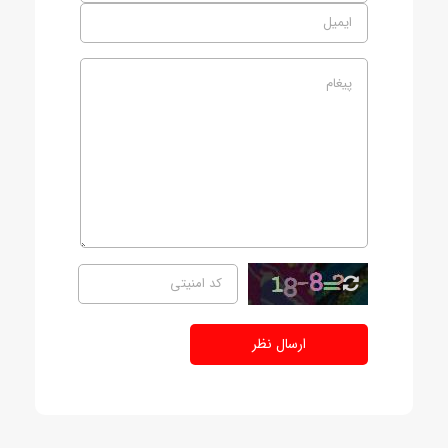
ارسال نظر