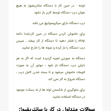
توجه : در حین کار با دستگاه سانتریفیوژ به هیچ
عنوان درب دستگاه توسط کاربر باز نشود.
درب دستگاه دارای میکروسوئیچ می باشد.
برای خاموش کردن دستگاه در حین کار،ابتدا دکمه
stop را فشار دهید تا دستگاه از کار بیفتد ، سپس
درب دستگاه را باز کرده و نمونه ها را خارج نمایید.
دستگاه به صورتی تعبیه گردیده است که اگر به هر
دلیلی درب دستگاه باز شود ، موتور آن به صورت
اتومات خاموش میشود و تا بسته شدن کامل درب ،
دستگاه شروع به کار نمی کند.
برای جلوگیری از شکستن لوله ها از ته بسکت موجود
در دستگاه استفاده نمایید.
سوالات متداول در کار با سانتریفیوژ: