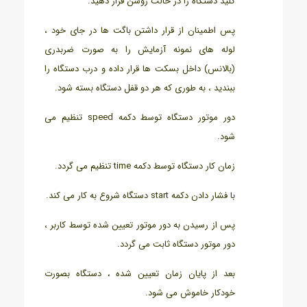
کلید دستگاه را در حالت روشن قرار دهید.
پس اطمینان از قرار داشتن باگت ها در جای خود ،
لوله های نمونه آزمایش را به صورت ضربدری
(بالانس) داخل بسکت ها قرار داده و درب دستگاه را
ببندید ، به طوری که هر دو قفل دستگاه بسته شود.
دور موتور دستگاه توسط دکمه speed تنظیم می
شود.
زمان کار دستگاه توسط دکمه time تنظیم می گردد.
با فشار دادن دکمه start دستگاه شروع به کار می کند.
پس از رسیدن به دور موتور تعیین شده توسط کاربر ،
دور موتور دستگاه ثابت می گردد.
بعد از پایان زمان تعیین شده ، دستگاه بصورت
خودکار خاموش می شود.