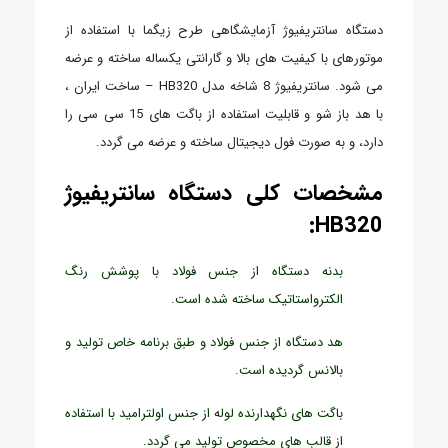
دستگاه سانتریفیوژ آزمایشگاهی طرح زیگما با استفاده از
موتورهای با کیفیت های بالا و گارانتی یکساله ساخته و عرضه
می شود. سانتریفیوژ 8 شاخه مدل HB320 – ساخت ایران ،
با هد باز شو و قابلیت استفاده از باگت های 15 سی سی را
دارد، و به صورت فول دیجیتال ساخته و عرضه می گردد.
مشخصات کلی دستگاه سانتریفیوژ
HB320:
بدنه دستگاه از جنس فولاد با پوشش رنگ
الکترواستاتیک ساخته شده است.
هد دستگاه از جنس فولاد و طبق برنامه خاص تولید و
بالانس گردیده است.
باگت های نگهدارنده لوله از جنس اولترامید با استفاده
از قالب های مخصوص تولید می گردد.