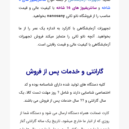
شاخه
و
سانتریفیوژ های 16 شاخه
با کیفیت عالی و قیمت
مناسب را از فروشگاه نانو
ثانی
nanosany
بخواهید.
تجهیزات آزمایشگاهی با کارکرد به اندازه یک عمر را از ما
بخواهید. آنچه نانو ثانی را متمایز میکند فروش تجهیزات
آزمایشگاهی با کیفیت عالی و قیمت رقابتی است.
گارانتی و خدمات پس از فروش
کلیه دستگاه های تولید شده دارای شناسنامه بوده و کد
اختصاصی شناسایی دارند و شامل ? روز مهلت تست کالا، یک
سال گارانتی و ?? سال خدمات پس از فروش می باشند.
کارت ضمانت همراه دستگاه ارسال می شود و دستگاه شما از
روزی که از انبار ما خارج میشود، تاریخ یک ساله گارانتی آغاز