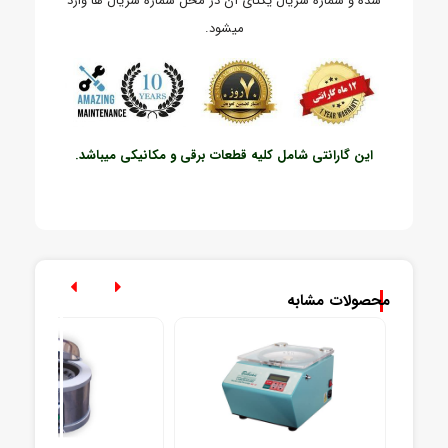
شده و شماره سریال یکتای آن در محل شماره سریال ها وارد
میشود.
این گارانتی شامل کلیه قطعات برقی و مکانیکی میباشد.
محصولات مشابه