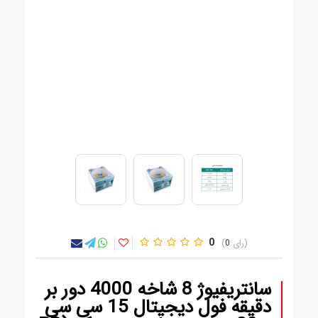
0
0
سانتریفیوژ 8 شاخه 4000 دور بر
دقیقه فول دیجیتال 15 سی سی