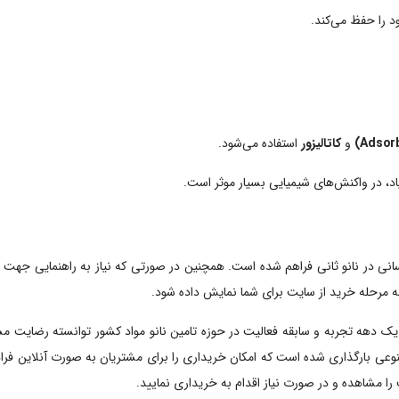
د را حفظ می‌کند.
و
کاتالیزور
استفاده می‌شود.
اد، در واکنش‌های شیمیایی بسیار موثر است.
انی در نانو ثانی فراهم شده است.
همچنین در صورتی که نیاز به راهنمایی جهت خری
به مرحله خرید از سایت برای شما نمایش داده شود.
از یک دهه تجربه و سابقه فعالیت در حوزه تامین نانو مواد کشور توانسته رضایت م
وعی بارگذاری شده است که امکان خریداری را برای مشتریان به صورت آنلاین فرا
ا مشاهده و در صورت نیاز اقدام به خریداری نمایید.