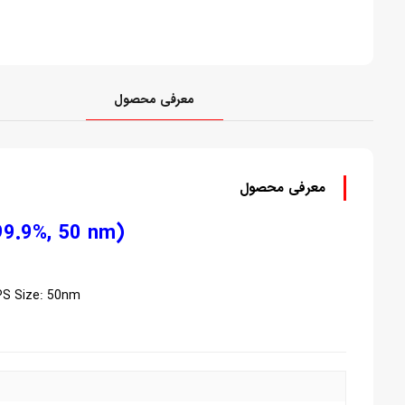
معرفی محصول
معرفی محصول
99.9%, 50 nm)
S Size: 50nm