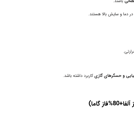
طحی
باشند.
ر دما و سایش بالا هستند.
ارتی.
ایی و حسگرهای گازی
کاربرد داشته باشد.