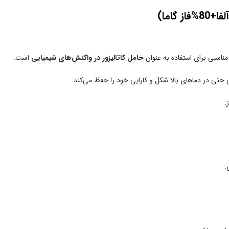
)
 مناسبی برای استفاده به عنوان
حامل کاتالیزور در واکنش‌های شیمیایی
است.
حتی در دماهای بالا شکل و کارایی خود را حفظ می‌کند.
.
.