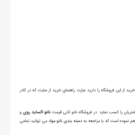
د از این فروشگاه را دارید عبارت راهنمای خرید از سایت که در کادر
شتریان را کسب نماید. در فروشگاه نانو ثانی قیمت
نانو اکساید روی
و
هم نموده است که با مراجعه به
دسته بندی نانو مواد
می توانید تمامی