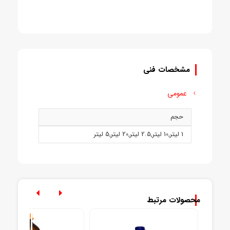
مشخصات فنی
عمومی
حجم
1 ليتر
,
10 ليتر
,
2.5 ليتر
,
20 ليتر
,
5 ليتر
محصولات مرتبط