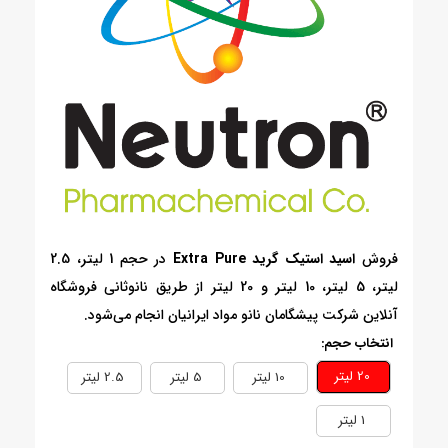
فروش
اسید استیک گرید Extra Pure
در حجم 1 لیتر، 2.5
لیتر، 5 لیتر، 10 لیتر و 20 لیتر از طریق نانوثانی فروشگاه
آنلاین شرکت پیشگامان نانو مواد ایرانیان انجام می‌شود.
انتخاب حجم:
20 ليتر
10 ليتر
5 ليتر
2.5 ليتر
1 ليتر