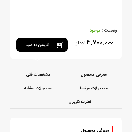
وضعیت :
موجود
3,700,000
تومان
افزودن به سبد
خرید
معرفی محصول
مشخصات فنی
محصولات مرتبط
محصولات مشابه
نظرات کاربران
معرفی محصول