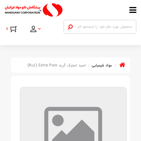
مواد شیمیایی
اسید استیک گرید Extra Pure (کدN)