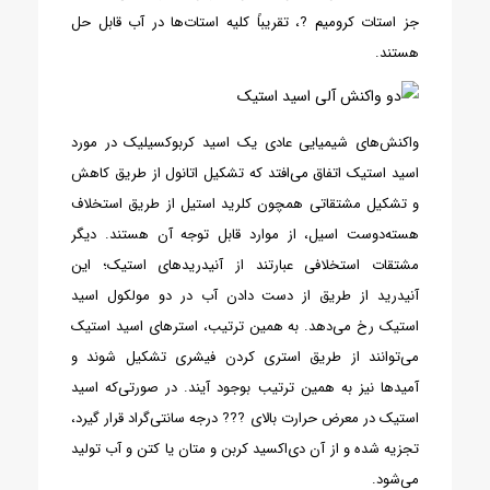
جز استات کرومیم ?، تقریباً کلیه استات‌ها در آب قابل حل
هستند.
واکنش‌های شیمیایی عادی یک اسید کربوکسیلیک در مورد
اسید استیک اتفاق می‌افتد که تشکیل اتانول از طریق کاهش
و تشکیل مشتقاتی همچون کلرید استیل از طریق استخلاف
هسته‌دوست اسیل، از موارد قابل توجه آن هستند. دیگر
مشتقات استخلافی عبارتند از آنیدریدهای استیک؛ این
آنیدرید از طریق از دست دادن آب در دو مولکول اسید
استیک رخ می‌دهد. به همین ترتیب، استرهای اسید استیک
می‌توانند از طریق استری کردن فیشری تشکیل شوند و
آمیدها نیز به همین ترتیب بوجود آیند. در صورتی‌که اسید
استیک در معرض حرارت بالای ??? درجه سانتی‌گراد قرار گیرد،
تجزیه شده و از آن دی‌اکسید کربن و متان یا کتن و آب تولید
می‌شود.