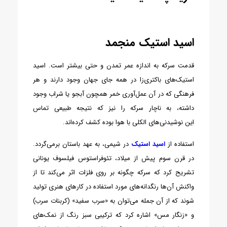
اسید استیک منجمد
قدمت سرکه به اندازه عمر تمدن و حتی بیشتر است. اسید
استیک‌های باکتری‌زا در همه جای جهان وجود دارند و هر
فرهنگی که در آن عمل‌آوری خمر همچون آبجو یا شراب وجود
داشته، به ناچار سرکه را نیز که نتیجه طبیعی تماس
این نوشیدنی‌های الکلی با هوا بوده کشف کرده‌اند.
استفاده از
اسید استیک
در شیمی، به عهد باستان برمی‌گردد.
در قرن سوم پیش از میلاد، تئوفراستوس فیلسوف یونانی
تشریح کرد که سرکه چگونه بر روی فلزات اثر می‌کند تا از
واکنش آن‌ها رنگدانه‌های مورد استفاده در کارهای هنری تولید
شوند که از آن جمله می‌توان به «سرب سفید» (کربنات سرب)
و «زنگار مس» اشاره کرد که ترکیبی سبز رنگ از نمک‌های