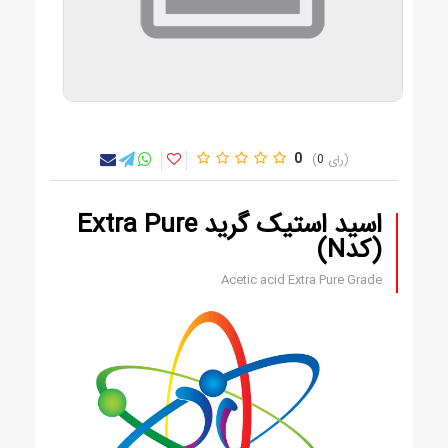
0
0
اسید استیک گرید Extra Pure
(کدN)
Acetic acid Extra Pure Grade