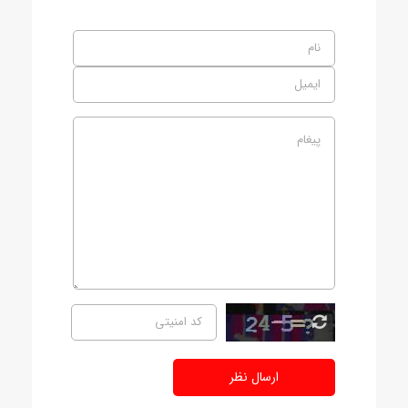
ارسال نظر