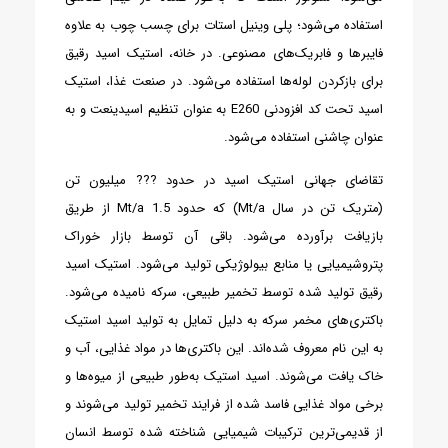
استفاده می‌شود؛ پلی وینیل استات برای چسب چوب به علاوه
فایبرها و فابریک‌های مصنوعی. در خانه، استیک اسید رقیق
برای بازکردن لوله‌ها استفاده می‌شود. در صنعت غذا، استیک
اسید تحت کد افزودنی E260 به عنوان تنظیم اسیدینعت و به
عنوان چاشنی استفاده می‌شود.
تقاضای جهانی استیک اسید در حدود ??? میلیون تن
(متریک تن در سال Mt/a) که حدود 1.5 Mt/a از طریق
بازیافت برآورده می‌شود. باقی آن توسط بازار خوراک
پتروشیمیایی یا منابع بیولوژیکی تولید می‌شود. استیک اسید
رقیق تولید شده توسط تخمیر طبیعی، سرکه نامیده می‌شود.
باکتری‌های مخمر سرکه به دلیل تمایل به تولید اسید استیک
به این نام معروف شده‌اند. این باکتری‌ها در مواد غذایی، آب و
خاک یافت می‌شوند. اسید استیک به‌طور طبیعی از میوه‌ها و
برخی مواد غذایی فاسد شده از فرایند تخمیر تولید می‌شوند و
از قدیمی‌ترین ترکیبات شیمیایی شناخته شده توسط انسان