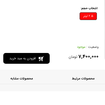
انتخاب حجم:
2.5 ليتر
وضعیت :
موجود
7,400,000
تومان
افزودن به سبد خرید
محصولات مرتبط
محصولات مشابه