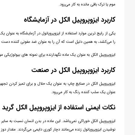
موم یا ترک باقی مانده به کار می‌رود.
کاربرد ایزوپروپیل الکل در آزمایشگاه
یکی از رایج ترین موارد استفاده از ایزوپروپانول در آزمایشگاه به عنوان 
را می‌کشد، به همین دلیل است که آن را به عنوان ضد عفونی کننده دست در 
ایزوپروپیل الکل به عنوان یک ماده نگهدارنده برای نمونه های بیولوژیکی مور
کاربرد ایزوپروپیل الکل در صنعت
ایزوپروپیل الکل در صنایع چاپ به عنوان یک حلال و برای تمیز کردن تجهی
عنوان یک سلب کننده رنگ به کار می‌رود.
نکات ایمنی استفاده از ایزوپروپیل الکل گرید HPLC
ایزوپروپیل الکل خوراکی نمی‌باشد. این ماده در بدن انسان نسبت به سایر
نوشیدن ایزوپروپانول زنده می‌مانند دچار کوری دایمی می‌گردند. مقدار دو