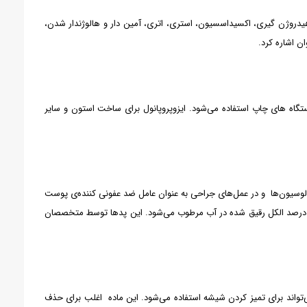
هیدروژن گیری، اکسیداسسیون، استری، اتری، آمین دار و هالوژندار شدن،
ن اشاره کرد.
تگاه های چاپ استفاده می‌شود. ایزوپروپانول برای ساخت استون و سایر
و لوسیون‌ها و در عمل‌های جراحی به عنوان عامل ضد عفونی کننده‌ی پوست
تا ?? درصد الکل رقیق شده در آب مرطوب می‌شود. این پدها توسط متخصصان
تواند برای تمیز کردن شیشه استفاده می‌شود. این ماده اغلب برای حذف