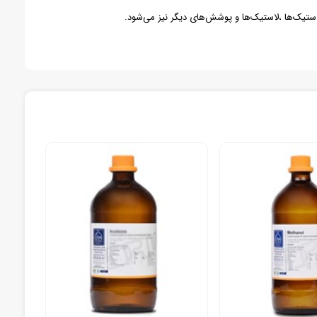
لاستیک‌ها ،لاستیک‌ها و پوشش‌های دیگر نیز می‌شود.