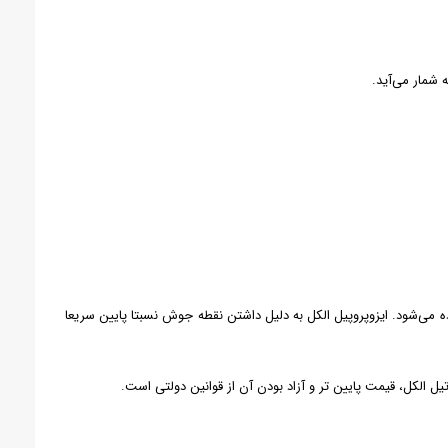
ده می‌شود. ایزوپروپیل الکل به دلیل داشتن نقطه جوش نسبتا پایین سریعا
تیل الکل، قیمت پایین تر و آزاد بودن آن از قوانین دولتی است.