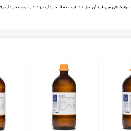
 و مراقبت‌های مربوط به آن عمل کرد. این ماده اثر خوردگی نیز دارد و موجب خوردگی پ