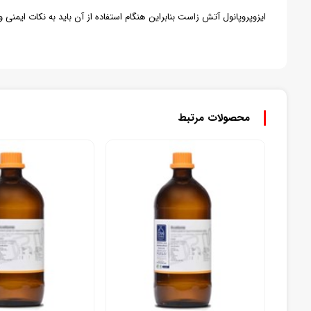
ایزوپروپانول آتش زاست بنابراین هنگام استفاده از آن باید به نکات ایمنی
محصولات مرتبط