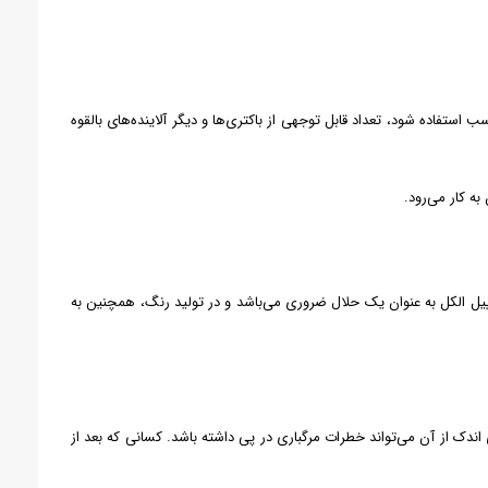
استفاده شود، تعداد قابل توجهی از باکتری‌ها و دیگر آلاینده‌های بالقوه
به کار می‌رود.
وپیل الکل به عنوان یک حلال ضروری می‌باشد و در تولید رنگ، همچنین به
ندک از آن می‌تواند خطرات مرگباری در پی داشته باشد. کسانی که بعد از