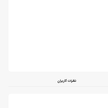
نظرات کاربران