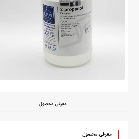
معرفی محصول
معرفی محصول