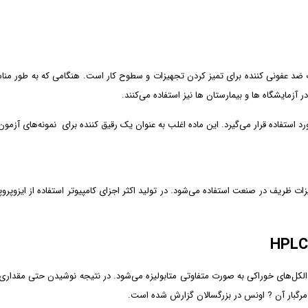
یک ضد عفونی کننده برای تمیز کردن تجهیزات و سطوح کار است. هنگامی که به طور مناسب 
آزمایشگاه ها و بیمارستان ها نیز استفاده می‌کنند.
د استفاده قرار می‌گیرد. این ماده اغلب به عنوان یک رقیق کننده برای نمونه‌های آزمون 
زات ظریف در صنعت استفاده می‌شود. در تولید اکثر اجزای کامپیوتر استفاده از ایزوپر
 الکل‌های خوراکی به صورت متفاوتی متابولیزه می‌شود. در نتیجه نوشیدن حتی مقداری ا
ز مرگبار آن ? اونس در بزرگسالان گزارش شده است.