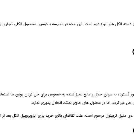
 طور گسترده به عنوان حلال و مایع تمیز کننده به خصوص برای حل کردن روغن ها استفا
تی حل می‌گردد، اما در محلول های حاوی نمک، انحلال پذیری ندارد.
ول ،دی متیل کربینول مرسوم است. علت تقاضای بالای خرید برای ایزوپروپیل الکل بعد از ا