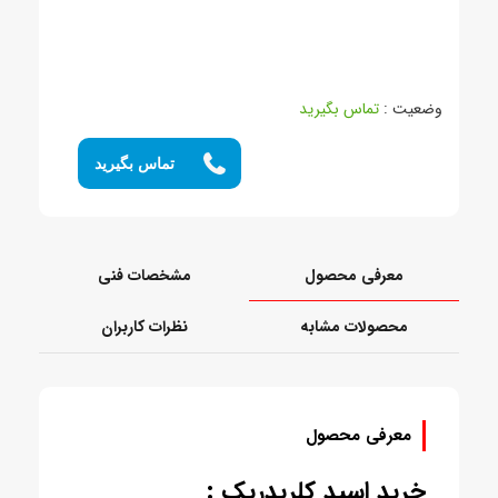
وضعیت :
تماس بگیرید
تماس بگیرید
معرفی محصول
مشخصات فنی
محصولات مشابه
نظرات کاربران
معرفی محصول
خرید اسید کلریدریک :