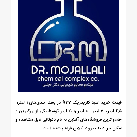
قیمت خرید اسید کلریدریک
37%
در بسته بندی‌های 1 لیتر،
2.5 لیتر، 5 لیتر، 10 لیتر و 20 لیتر توسط یکی از بزرگترین و
جامع ترین فروشگاه‌های آنلاین به نام نانوثانی قابل مشاهده و
امکان خرید به صورت آنلاین فراهم شده است.