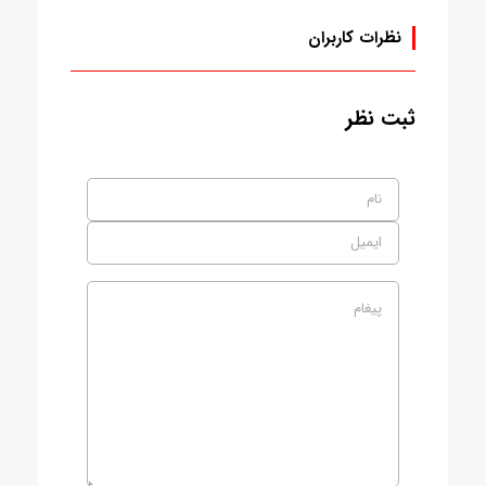
نظرات کاربران
ثبت نظر