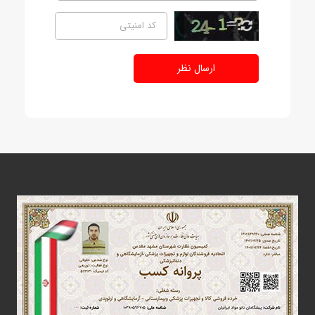
ارسال نظر