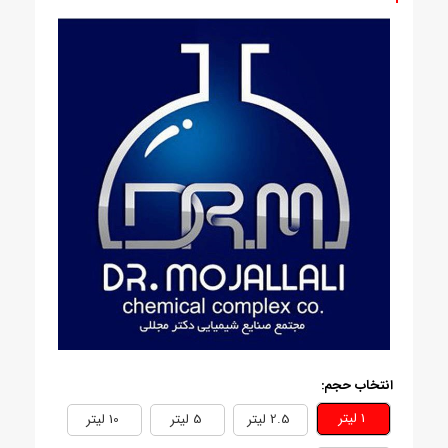
انتخاب حجم:
1 ليتر
2.5 ليتر
5 ليتر
10 ليتر