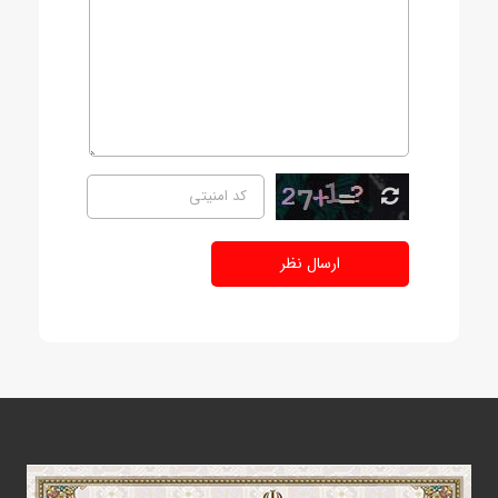
ارسال نظر