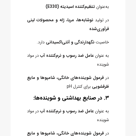
به‌عنوان
تنظیم‌کننده اسیدیته (E330)
در تولید
نوشابه‌ها، مربا، ژله و محصولات لبنی
فرآوری‌شده
خاصیت
نگهدارندگی و آنتی‌اکسیدانی
دارد.
به عنوان
عامل ضد رسوب و نرم‌کننده آب
در مواد
شوینده
در
فرمول شوینده‌های خانگی، شامپوها و مایع
ظرفشویی
برای کنترل pH
۳. در صنایع بهداشتی و شوینده‌ها:
به عنوان
عامل ضد رسوب و نرم‌کننده آب
در مواد
شوینده
در
فرمول شوینده‌های خانگی، شامپوها و مایع