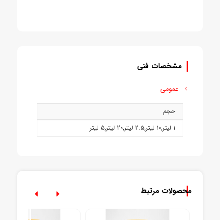
مشخصات فنی
عمومی
حجم
1 ليتر
,
10 ليتر
,
2.5 ليتر
,
20 ليتر
,
5 ليتر
محصولات مرتبط