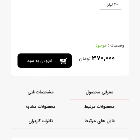
20 ليتر
وضعیت :
موجود
370,000
تومان
افزودن به سبد
خرید
معرفی محصول
مشخصات فنی
محصولات مرتبط
محصولات مشابه
فایل های مرتبط
نظرات کاربران