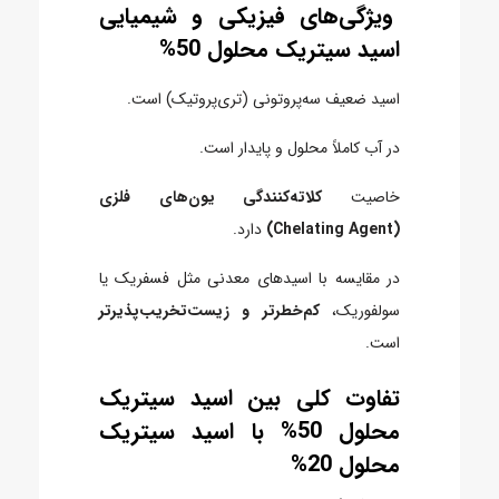
ویژگی‌های فیزیکی و شیمیایی
اسید سیتریک محلول 50%
اسید ضعیف سه‌پروتونی (تری‌پروتیک) است.
در آب کاملاً محلول و پایدار است.
خاصیت
کلاته‌کنندگی یون‌های فلزی
(Chelating Agent)
دارد.
در مقایسه با اسیدهای معدنی مثل فسفریک یا
سولفوریک،
کم‌خطرتر و زیست‌تخریب‌پذیرتر
است.
تفاوت کلی بین اسید سیتریک
محلول 50% با اسید سیتریک
محلول 20%