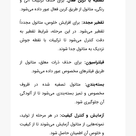
تصفیه با کربن فعال:
برای حذف ترکیبات آلی و
رنگی، متانول از طریق کربن فعال عبور داده می‌شود.
تقطیر مجدد:
برای افزایش خلوص، متانول مجدداً
تقطیر می‌شود. در این مرحله، شرایط تقطیر به
دقت کنترل می‌شود تا ترکیبات با نقطه جوش
نزدیک به متانول جدا شوند.
فیلتراسیون:
برای حذف ذرات معلق، متانول از
طریق فیلترهای مخصوص عبور داده می‌شود.
بسته‌بندی:
متانول تصفیه شده در ظروف
مخصوص و تمیز بسته‌بندی می‌شود تا از آلودگی
آن جلوگیری شود.
آزمایش و کنترل کیفیت:
در هر مرحله از تولید،
نمونه‌هایی از متانول آزمایش می‌شوند تا از کیفیت
و خلوص آن اطمینان حاصل شود.