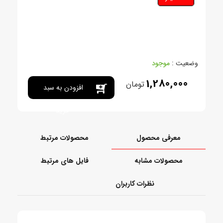
وضعیت :
موجود
1,280,000
تومان
افزودن به سبد
خرید
معرفی محصول
محصولات مرتبط
محصولات مشابه
فایل های مرتبط
نظرات کاربران