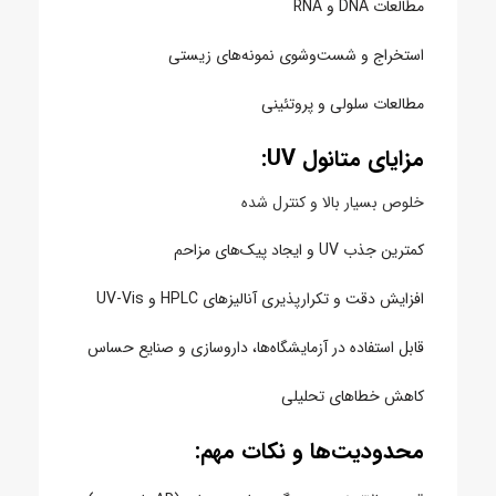
مطالعات DNA و RNA
استخراج و شست‌وشوی نمونه‌های زیستی
مطالعات سلولی و پروتئینی
مزایای متانول UV:
خلوص بسیار بالا و کنترل شده
کمترین جذب UV و ایجاد پیک‌های مزاحم
افزایش دقت و تکرارپذیری آنالیزهای HPLC و UV-Vis
قابل استفاده در آزمایشگاه‌ها، داروسازی و صنایع حساس
کاهش خطاهای تحلیلی
محدودیت‌ها و نکات مهم: