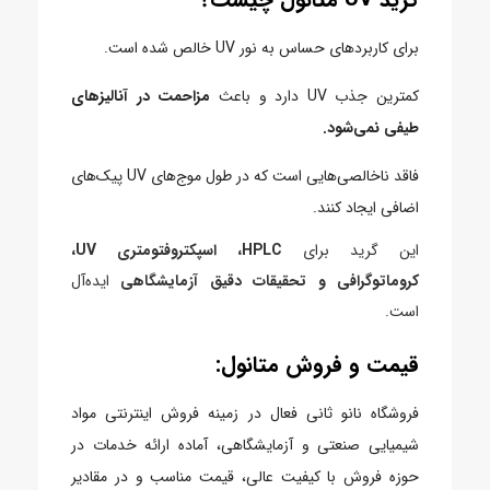
برای کاربردهای حساس به نور UV خالص شده است.
کمترین جذب UV دارد و باعث
مزاحمت در آنالیزهای
طیفی نمی‌شود.
فاقد ناخالصی‌هایی است که در طول موج‌های UV پیک‌های
اضافی ایجاد کنند.
این گرید برای
HPLC، اسپکتروفتومتری UV،
کروماتوگرافی و تحقیقات دقیق آزمایشگاهی
ایده‌آل
است.
قیمت و فروش متانول:
فروشگاه نانو ثانی فعال در زمینه فروش اینترنتی مواد
شیمیایی صنعتی و آزمایشگاهی، آماده ارائه خدمات در
حوزه فروش با کیفیت عالی، قیمت مناسب و در مقادیر