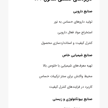
صنایع دارویی
تولید داروهای حساس به نور
استخراج مواد فعال دارویی
کنترل کیفیت و استانداردسازی محصول
صنایع شیمیایی خاص
تهیه معرف‌های شیمیایی با خلوص بالا
محیط واکنش برای سنتز ترکیبات حساس
کاربرد در فرایندهای کنترل کیفیت
صنایع بیوتکنولوژی و زیستی