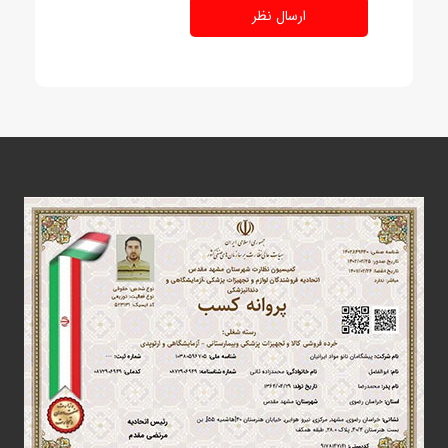
ارسال نظر