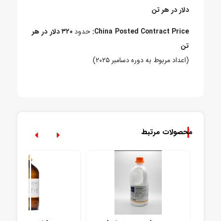
دلار در هر تن
China Posted Contract Price:
حدود
۳۲۰ دلار در هر
تن
(اعداد مربوط به دوره دسامبر ۲۰۲۵)
محصولات مرتبط