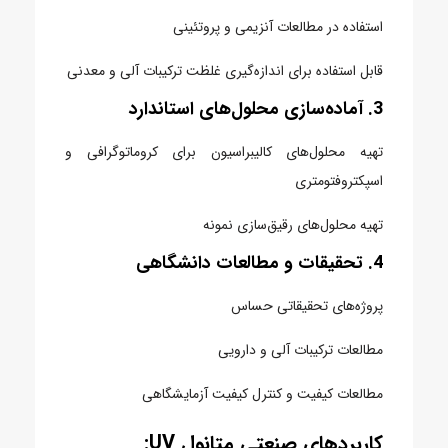
استفاده در مطالعات آنزیمی و پروتئینی
قابل استفاده برای اندازه‌گیری غلظت ترکیبات آلی و معدنی
3. آماده‌سازی محلول‌های استاندارد
تهیه محلول‌های کالیبراسیون برای کروماتوگرافی و
اسپکتروفتومتری
تهیه محلول‌های رقیق‌سازی نمونه
4. تحقیقات و مطالعات دانشگاهی
پروژه‌های تحقیقاتی حساس
مطالعات ترکیبات آلی و دارویی
مطالعات کیفیت و کنترل کیفیت آزمایشگاهی
کاربردهای صنعتی متانول UV: