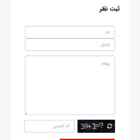
ثبت نظر