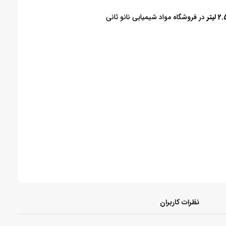
در فروشگاه مواد شیمیایی نانو ثانی
نظرات کاربران