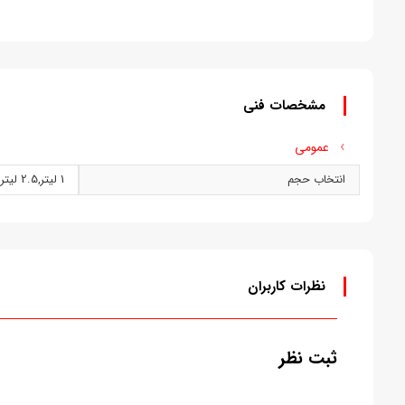
مشخصات فنی
عمومی
انتخاب حجم
1 ليتر
,
2.5 ليتر
نظرات کاربران
ثبت نظر