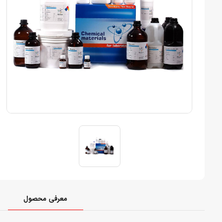
معرفی محصول