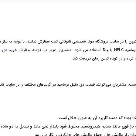
ن را در سایت فروشگاه مواد شیمیایی نانوثانی ثبت سفارش نمایند. با توجه به نیاز
ند سفارش خرید
دی مت
کرده و در کوتاه ترین زمان دریافت کرد.
 باز قوی مانند سدیم هیدروکسید مخلوط شود پایدار نمی ماند و تبدیل به دو ماد
ی از واکنش ها از جمله واکنش های جایگزینی بکار می رود.