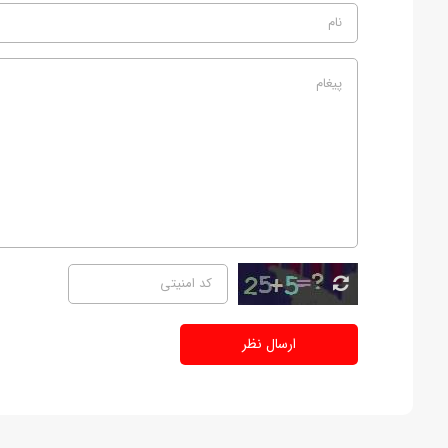
ارسال نظر