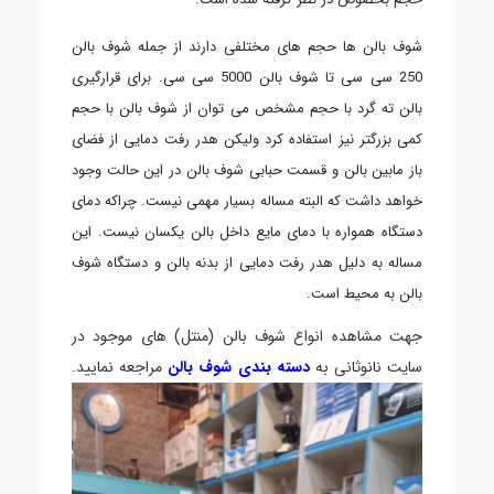
شوف بالن ها حجم های مختلفی دارند از جمله شوف بالن
250 سی سی تا شوف بالن 5000 سی سی. برای قرارگیری
بالن ته گرد با حجم مشخص می توان از شوف بالن با حجم
کمی بزرگتر نیز استفاده کرد ولیکن هدر رفت دمایی از فضای
باز مابین بالن و قسمت حبابی شوف بالن در این حالت وجود
خواهد داشت که البته مساله بسیار مهمی نیست. چراکه دمای
دستگاه همواره با دمای مایع داخل بالن یکسان نیست. این
مساله به دلیل هدر رفت دمایی از بدنه بالن و دستگاه شوف
بالن به محیط است.
جهت مشاهده انواع شوف بالن (منتل) های موجود در
سایت نانوثانی به
دسته بندی شوف بالن
مراجعه نمایید.