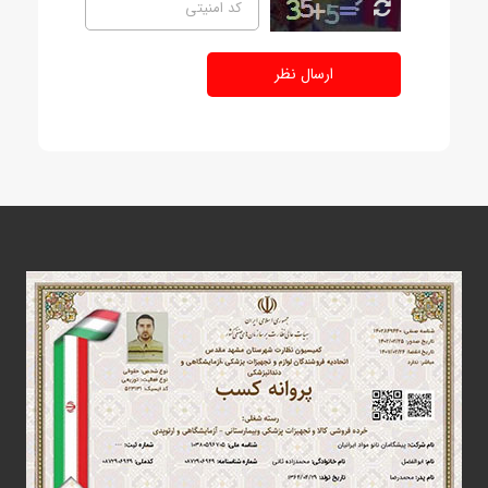
ارسال نظر