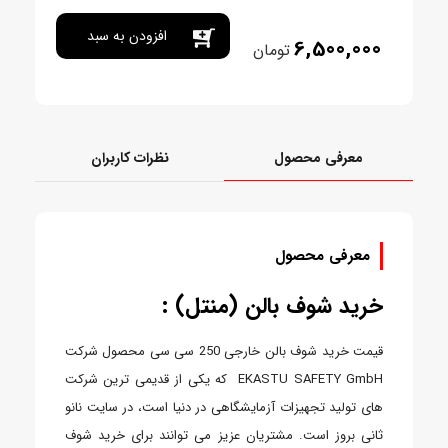
افزودن به سبد
6,500,000
تومان
خرید
معرفی محصول
نظرات کاربران
معرفی محصول
خرید شوف بالن (منتل) :
قیمت خرید شوف بالن خارجی 250 سی سی محصول شرکت
EKASTU SAFETY GmbH که یکی از قدیمی ترین شرکت
های تولید تجهیزات آزمایشگاهی در دنیا است، در سایت نانو
ثانی بروز است. مشتریان عزیز می توانند برای خرید شوف