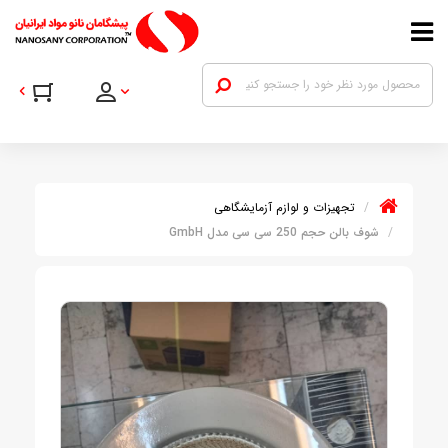
تجهیزات و لوازم آزمایشگاهی
شوف بالن حجم 250 سی سی مدل GmbH