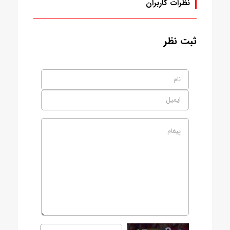
نظرات کاربران
ثبت نظر