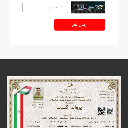
ارسال نظر