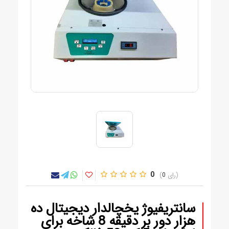
0
0
سانتریفیوژ یخچالدار دیجیتال ده
هزار دور بر دقیقه 8 شاخه برای