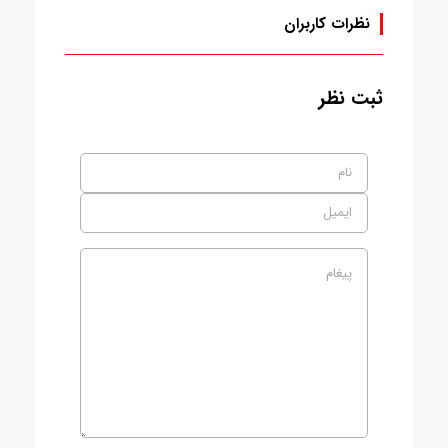
نظرات کاربران
ثبت نظر