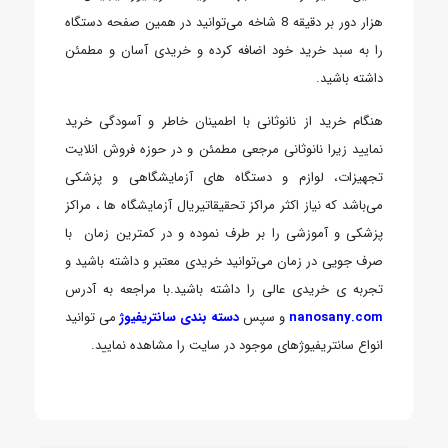
هزار دور بر دقیقه 8 شاخه می‌توانید در همین صفحه دستگاه
را به سبد خرید خود اضافه کرده و خریدی آسان و مطمئن
داشته باشید.
هنگام خرید از نانوثانی با اطمینان خاطر و آسودگی خرید
نمایید زیرا نانوثانی مرجعی مطمئن و در حوزه فروش انلایت
تجهیزات، لوازم و دستگاه های آزمایشگاهی و پزشکی
می‌باشد که نیاز اکثر مراکز تحقیقاتیریال آزمایشگاه ها ، مراکز
پزشکی و آموزشی را بر طرف نموده و در کمترین زمان با
صرف جویی در زمان می‌توانید خریدی معتبر و داشته باشید و
تجربه ی خریدی عالی را داشته باشید.با مراجعه به آدرس
nanosany.com
و سپس
دسته بندی سانتریفیوژ
می توانید
انواع سانتریفیوژهای موجود در سایت را مشاهده نمایید.