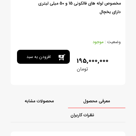
مخصوص لوله های فالکونی 15 و 50 میلی لیتری
دارای یخچال
وضعیت :
موجود
افزودن به سبد
195,000,000
تومان
خرید
معرفی محصول
محصولات مشابه
نظرات کاربران