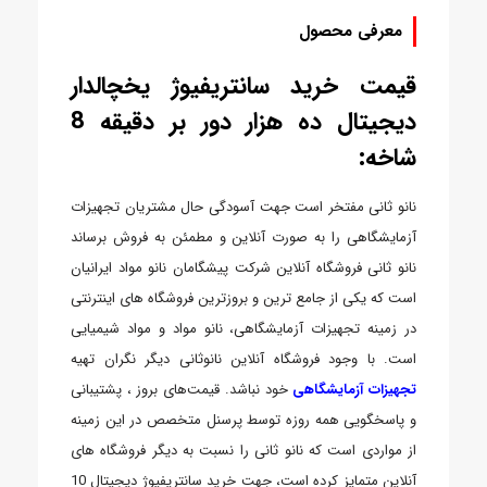
معرفی محصول
قیمت خرید سانتریفیوژ یخچالدار
دیجیتال ده هزار دور بر دقیقه 8
شاخه:
نانو ثانی مفتخر است جهت آسودگی حال مشتریان تجهیزات
آزمایشگاهی را به صورت آنلاین و مطمئن به فروش برساند
نانو ثانی فروشگاه آنلاین شرکت پیشگامان نانو مواد ایرانیان
است که یکی از جامع ترین و بروزترین فروشگاه های اینترنتی
در زمینه تجهیزات آزمایشگاهی، نانو مواد و مواد شیمیایی
است. با وجود فروشگاه آنلاین نانوثانی دیگر نگران تهیه
تجهیزات آزمایشگاهی
خود نباشد. قیمت‌های بروز ، پشتیبانی
و پاسخگویی همه روزه توسط پرسنل متخصص در این زمینه
از مواردی است که نانو ثانی را نسبت به دیگر فروشگاه های
آنلاین متمایز کرده است، جهت خرید سانتریفیوژ دیجیتال 10