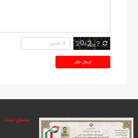
ارسال نظر
نمادهای اعتماد