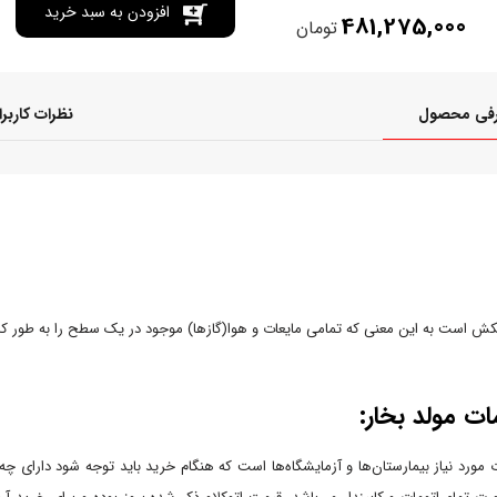
افزودن به سبد خرید
481,275,000
تومان
فی محصول
نظرات کاربر
 مکش است به این معنی که تمامی مایعات و هوا(گازها) موجود در یک سطح را به طور ک
ت مورد نیاز بیمارستان‌ها و آزمایشگاه‌ها است که هنگام خرید باید توجه شود دارای چ