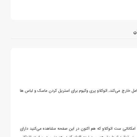
ان
امل خارج می‌کند، اتوکلاو پری وکیوم برای استریل کردن ماسک و لباس ها
ه امکاناتی ست اتوکلاو که هم اکنون در این صفحه مشاهده می‌کنید دارای