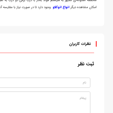
محفظه استوانه‌ای مجهز به سیستم مولد بخار با درب برقی دو درب به صور
امکان مشاهده دیگر
انواع اتوکلاو
وجود دارد تا در صورت نیاز با مقایسه آنه
نظرات کاربران
ثبت نظر