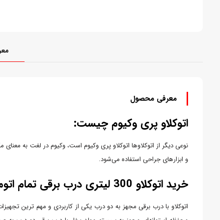
معر
معرفی محصول
اتوکلاو پری وکیوم چیست:
نوعی دیگر از اتوکلاوها اتوکلاو پری وکیوم است، وکیوم در لغت به معنای
و ابزارهای جراحی استفاده می‌شود.
خرید اتوکلاو 300 لیتری درب برقی تمام اتومات مولد بخار:
اتوکلاو با درب برقی مجهز به دو درب یکی از کاربردی و مهم ترین تجهیزا