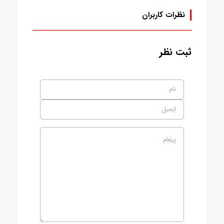
نظرات کاربران
ثبت نظر