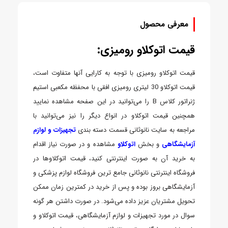
معرفی محصول
قیمت اتوکلاو رومیزی:
قیمت اتوکلاو رومیزی با توجه به کارایی آنها متفاوت است،
قیمت اتوکلاو 30 لیتری رومیزی افقی با محفظه مکعبی استیم
ژنراتور کلاس B را می‌توانید در این صفحه مشاهده نمایید
همچنین قیمت اتوکلاو در انواع دیگر را نیز می‌توانید با
مراجعه به سایت نانوثانی قسمت دسته بندی
تجهیزات و لوازم
آزمایشگاهی
و بخش
اتوکلاو
مشاهده و در صورت نیاز اقدام
به خرید آن به صورت اینترنتی کنید، قیمت اتوکلاوها در
فروشگاه اینترنتی نانوثانی جامع ترین فروشگاه لوازم پزشکی و
آزمایشگاهی بروز بوده و پس از خرید در کمترین زمان ممکن
تحویل مشتریان عزیز داده می‌شود. در صورت داشتن هر گونه
سوال در مورد تجهیزات و لوازم آزمایشگاهی، قیمت اتوکلاو و