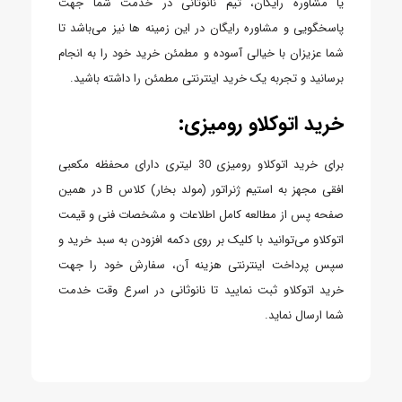
یا مشاوره رایگان، تیم نانوثانی در خدمت شما جهت
پاسخگویی و مشاوره رایگان در این زمینه ها نیز می‌باشد تا
شما عزیزان با خیالی آسوده و مطمئن خرید خود را به انجام
برسانید و تجربه یک خرید اینترنتی مطمئن را داشته باشید.
خرید اتوکلاو رومیزی:
برای خرید اتوکلاو رومیزی 30 لیتری دارای محفظه مکعبی
افقی مجهز به استیم ژنراتور (مولد بخار) کلاس B در همین
صفحه پس از مطالعه کامل اطلاعات و مشخصات فنی و قیمت
اتوکلاو می‌توانید با کلیک بر روی دکمه افزودن به سبد خرید و
سپس پرداخت اینترنتی هزینه آن، سفارش خود را جهت
خرید اتوکلاو ثبت نمایید تا نانوثانی در اسرع وقت خدمت
شما ارسال نماید.