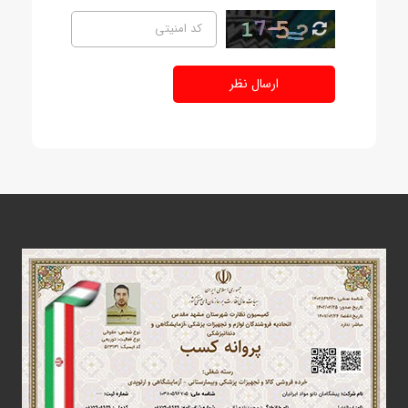
ارسال نظر