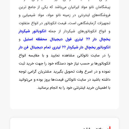
پیشگامان نانو مواد ایرانیان می‌باشد که یکی از جامع ترین
فروشگاه‌های اینترنتی در زمینه نانو مواد، مواد شیمیایی و
تجهیزات آزمایشگاهی است، قیمت انکوباتور در انواع متفاوت
و انواع انکوباتورهای شیکردار از جمله
انکوباتور شیکردار
یخچال دار ?? لیتری فول دیجیتال محفظه استیل
و
انکوباتور یخچال دار شیکردار ?? لیتری تمام دیجیتال فن دار
را در سایت نانوثانی مشاهده نمایید و با مقایسه انواع
انکوباتورها بر حسب نیاز خود دستگاه خود را جهت خرید ثبت
نموده و در اسرع وقت تحویل بگیرید مشتریان گرامی توجه
داشته باشید در سایت نانوثانی قیمت‌ها بروز بوده و می‌توانید
با اطمینان خرید اینترنتی خود را به انجام برسانید.