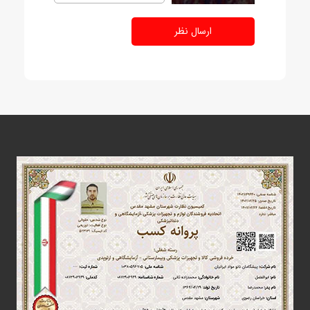
ارسال نظر