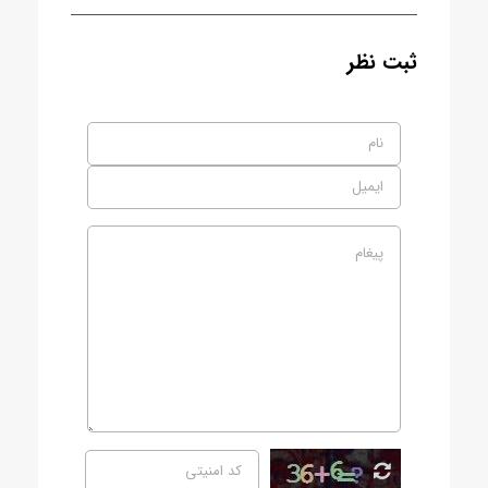
ثبت نظر