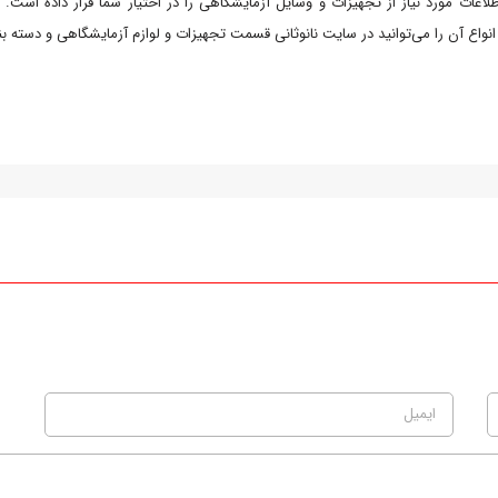
لاعات مورد نیاز از تجهیزات و وسایل آزمایشگاهی را در اختیار شما قرار داده است.
نواع آن را می‌توانید در سایت نانوثانی قسمت تجهیزات و لوازم آزمایشگاهی و دسته ب