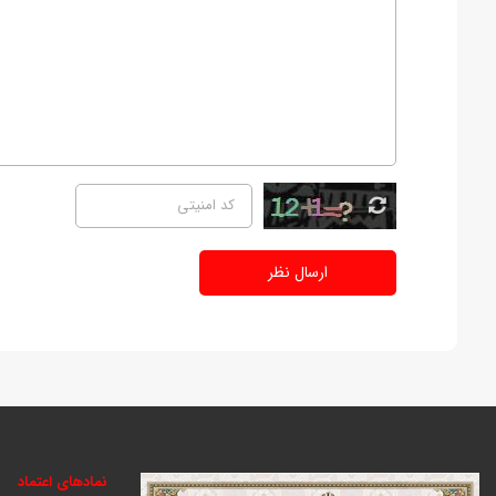
ارسال نظر
نمادهای اعتماد