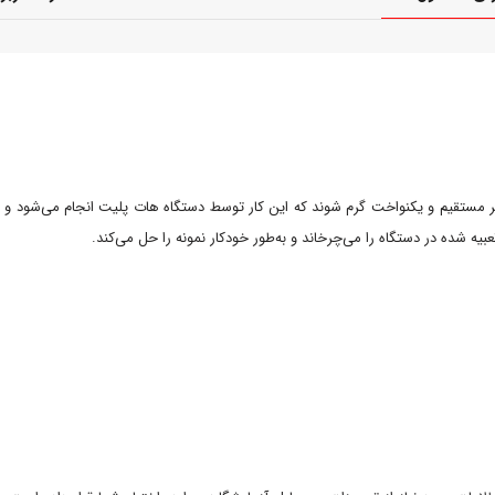
غیر مستقیم و یکنواخت گرم شوند که این کار توسط دستگاه هات پلیت انجام می‌شود و با 
ه شده در دستگاه را می‌چرخاند و به‌طور خودکار نمونه را حل می‌کند.