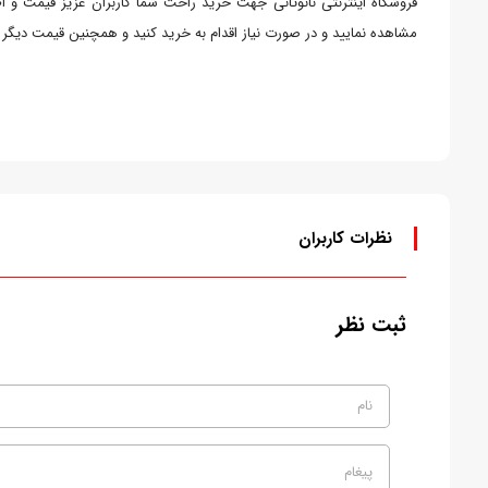
فروشگاه اینترنتی نانوثانی جهت خرید راحت شما کاربران عزیز قیمت و اط
مشاهده نمایید و در صورت نیاز اقدام به خرید کنید و همچنین قیمت دیگر ا
نظرات کاربران
ثبت نظر