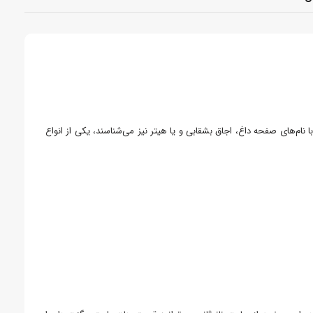
نام‌های صفحه داغ، اجاق بشقابی و یا هیتر نیز می‌شناسند، یکی از انواع