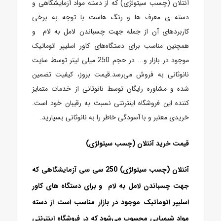
آنتلان (چسب سیتولژی) که از دسته مواد آزمایشگاهی و
دسته ی معرف ها و رنگ هاست با توجه به برخی
کاربردهای آن از جمله جهت چسباندن لامل به لام و
همچنین مناسب برای دستگاه‌های کاور اسلیپر اتوماتیک
موجود در بازار و... در حجم 250 میلی لیتر توسط سایت
نانوثانی به فروش می‌رسد.قیمت بروز، کیفیت تضمین
شده و مشاوره رایگان توسط نانوثانی از خدمات متمایز
کننده این فروشگاه اینترنتی نسبت به رقیبان خود است.
خریدی معتبر و با آسودگی خاطر را به نانوثانی بسپارید.
قیمت خرید آنتلان (چسب سیتولژی)
آنتلان (چسب سیتولژی) 250 سی سی آزمایشگاهی که
جهت چسباندن لامل به لام و برای دستگاه های کاور
اسلیپر اتوماتیک موجود در بازار مناسب است از دسته
مواد شیمیایی محسوب می‌شود که در فروشگاه اینترنتی