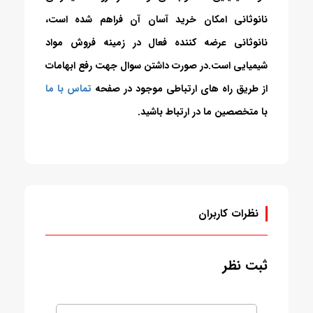
نانوثانی امکان خرید آسان آن فراهم شده است،
نانوثانی عرضه کننده فعال در زمینه فروش مواد
شیمیایی است.در صورت داشتن سوال جهت رفع ابهامات
از طریق راه های ارتباطی موجود در صفحه
تماس با ما
با متخصصین ما در ارتباط باشید.
نظرات کاربران
ثبت نظر