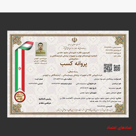
نمادهای اعتماد