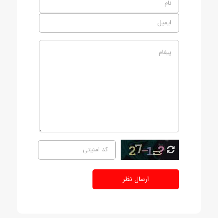
ارسال نظر