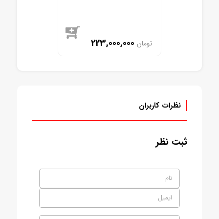
223,000,000
تومان
موجود
نظرات کاربران
ثبت نظر