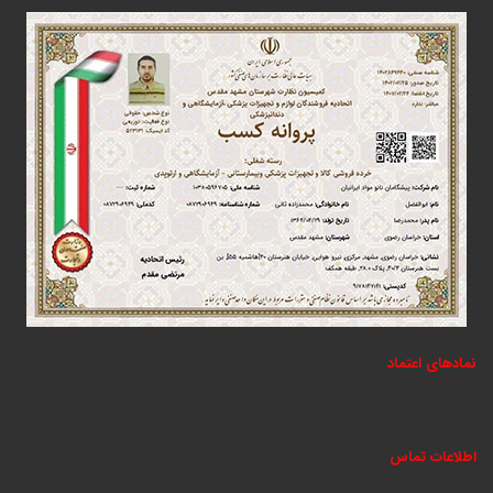
نمادهای اعتماد
اطلاعات تماس