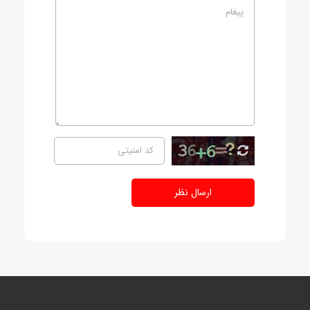
ارسال نظر