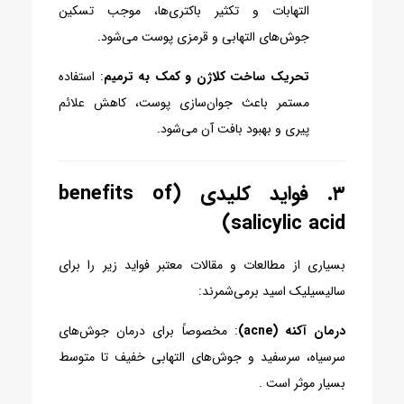
التهابات و تکثیر باکتری‌ها، موجب تسکین
جوش‌های التهابی و قرمزی پوست می‌شود.
تحریک ساخت کلاژن و کمک به ترمیم
: استفاده
مستمر باعث جوان‌سازی پوست، کاهش علائم
پیری و بهبود بافت آن می‌شود.
۳. فواید کلیدی (benefits of
salicylic acid)
بسیاری از مطالعات و مقالات معتبر فواید زیر را برای
سالیسیلیک اسید برمی‌شمرند:
درمان آکنه (acne)
: مخصوصاً برای درمان جوش‌های
سرسیاه، سرسفید و جوش‌های التهابی خفیف تا متوسط
بسیار موثر است .