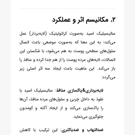
۲. مکانیسم اثر و عملکرد
سالیسیلیک اسید به‌صورت کراتولیتیک (لایه‌بردار) عمل
می‌کند؛ به این معنا که به‌صورت موضعی باعث اتصال
سلول‌های سطحی پوست به هم می‌شود، با شکستن این
اتصالات، لایه‌های مرده پوست را از هم جدا کرده و منافذ را
باز می‌کند
. این ماهیت باعث ایجاد سه اثر اصلی زیر
می‌گردد:
لایه‌برداری&پاکسازی منافذ
: سالیسیلیک اسید با
نفوذ به داخل چربی و سلول‌های مرده منافذ، آن‌ها
را پاک‌سازی می‌کند و از ایجاد آکنه و کومدون
جلوگیری می‌نماید.
ضدالتهاب و ضدباکتری
: این ترکیب با کاهش