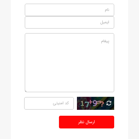
ارسال نظر