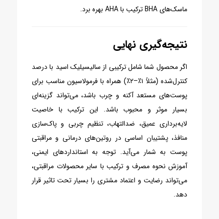
ماسک‌های BHA ترکیب با AHA بهره برد.
نتیجه‌گیری نهایی
اگر محصول شما شامل ترکیبی از سالیسیلیک اسید با درصد
کنترل‌شده (مثلاً ۱٪–۲٪) همراه با فرمولاسیون مناسب برای
پوست‌های مستعد آکنه و چرب باشد، می‌تواند گزینه‌ای
بسیار موثر و محبوب باشد. این ترکیب با خاصیت
لایه‌برداری عمیق، ضدالتهاب، تنظیم چربی و پاک‌سازی
منافذ، پشتیبان اساسی در روتین‌های درمانی و مراقبتی
پوست به شمار می‌آید. توجه به استانداردهای ایمنی،
آموزش نحوه مصرف و ترکیب با سایر محصولات مراقبتی،
می‌تواند رضایت و اعتماد مشتری را بسیار تحت تاثیر قرار
دهد.