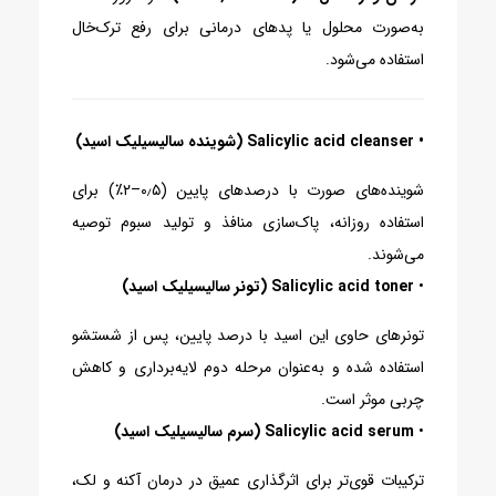
به‌صورت محلول یا پدهای درمانی برای رفع ترک‌خال
استفاده می‌شود.
•
Salicylic acid cleanser (شوینده سالیسیلیک اسید)
شوینده‌های صورت با درصدهای پایین (۰٫۵–۲٪) برای
استفاده روزانه، پاک‌سازی منافذ و تولید سبوم توصیه
می‌شوند.
•
Salicylic acid toner (تونر سالیسیلیک اسید)
تونرهای حاوی این اسید با درصد پایین، پس از شستشو
استفاده شده و به‌عنوان مرحله دوم لایه‌برداری و کاهش
چربی موثر است.
•
Salicylic acid serum (سرم سالیسیلیک اسید)
ترکیبات قوی‌تر برای اثرگذاری عمیق در درمان آکنه و لک،