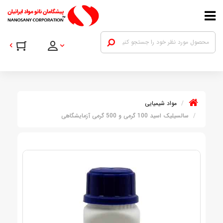
مواد شیمیایی
سالسیلیک اسید 100 گرمی و 500 گرمی آزمایشگاهی