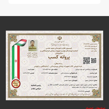
نمادهای اعتماد