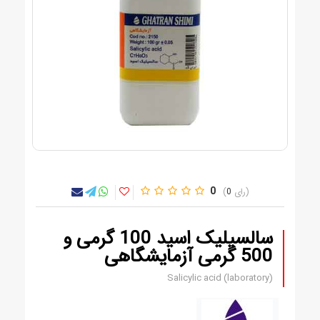
0
0
سالسیلیک اسید 100 گرمی و
500 گرمی آزمایشگاهی
Salicylic acid (laboratory)