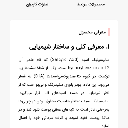
محصولات مرتبط
نظرات کاربران
معرفی محصول
۱. معرفی کلی و ساختار شیمیایی
سالیسیلیک اسید (Salicylic Acid) که نام علمی آن
2‑hydroxybenzoic acid است، یکی از شناخته‌شده‌ترین
ترکیبات در گروه بتا‑هیدروکسی‌اسیدها (BHA) به شمار
می‌رود.
این ماده، پودر بلوری سفیدرنگ و بی‌بو است که از
نظر شیمیایی در دسته اسیدهای آلی قرار می‌گیرد.
سالیسیلیک اسید به‌خاطر خاصیت محلول بودن در چربی‌ها
به‌راحتی قادر است به لایه‌های عمقی پوست نفوذ کند و در
منافذ پوست نفوذ نموده و اثرات درمانی خود را اعمال
نماید.