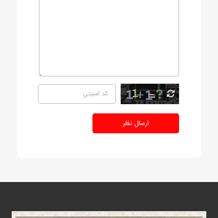
ارسال نظر