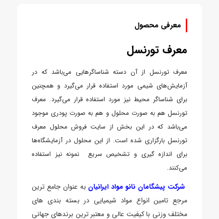
معرفی محصول
معرف تورنسل
معرف تورنسل از آن دسته شناساگرهایی می‌باشد که در
آزمایش‌های شیمی مورد استفاده قرار می‌گیرد و همچنین
برای شناساگر محیط نیز مورد استفاده قرار می‌گیرد. معرف
تورنسل هم به صورت محلول و هم به صورت پودری موجود
می‌باشد که در این بخش از سایت فروش محلول معرف
تورنسل بارگزاری شده است. از این محلول در آزمایشگاه‌ها
برای اندازه گیری و تشخیص سریع نمونه نیز استفاده
می‌کنند.
شرکت پیشگامان نانو مواد ایرانیان
به عنوان جامع ترین
مرجع تامین انواع مواد شیمیایی در بسته بندی های
مختلف وزنی با کیفیت عالی و معتبر ترین برند‌های جهانی