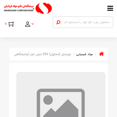
مواد شیمیایی
تورنسل (محلول) 250 میلی لیتر آزمایشگاهی