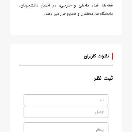
شناخته شده داخلی و خارجی، در اختیار دانشجویان،
دانشگاه ها، محققان و صنایع قرار می دهد.
نظرات کاربران
ثبت نظر