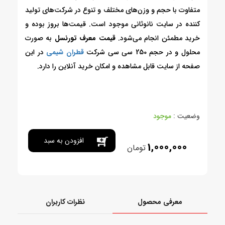
متفاوت با حجم و وزن‌های مختلف و تنوع در شرکت‌های تولید
کننده در سایت نانوثانی موجود است. قیمت‌ها بروز بوده و
خرید مطمئن انجام می‌شود.
قیمت معرف تورنسل
به صورت
محلول و در حجم 250 سی سی شرکت
قطران شیمی
در این
صفحه از سایت قابل مشاهده و امکان خرید آنلاین را دارد.
وضعیت :
موجود
افزودن به سبد
1,000,000
تومان
خرید
معرفی محصول
نظرات کاربران