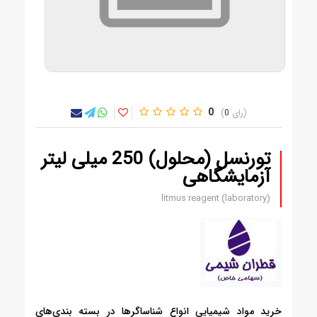
0
0
تورنسل (محلول) 250 میلی لیتر
آزمایشگاهی
litmus reagent (laboratory)
خرید مواد شیمیایی انواع شناساگرها در بسته بندی‌های