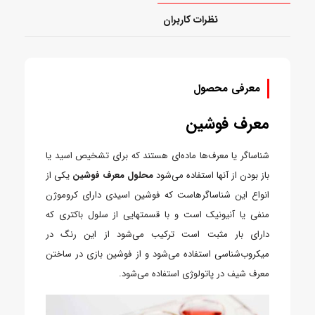
نظرات کاربران
معرفی محصول
معرف فوشین
شناساگر یا معرف‌ها ماده‌ای هستند که برای تشخیص اسید یا
باز بودن از آنها استفاده می‌شود
محلول معرف فوشین
یکی از
انواع این شناساگرهاست که فوشین اسیدی دارای کروموژن
منفی یا آنیونیک است و با قسمتهایی از سلول باکتری که
دارای بار مثبت است ترکیب می‌شود از این رنگ در
میکروب‌شناسی استفاده می‌شود و از فوشین بازی در ساختن
معرف شیف در پاتولوژی استفاده می‌شود.