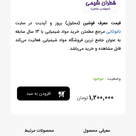
قیمت معرف فوشین
(محلول) بروز و آپدیت در سایت
نانوثانی
مرجع مطمئن خرید مواد شیمیایی با 13 سال سابقه
به عنوان جامع ترین فروشگاه مواد شیمیایی فعالیت می‌کند
قابل مشاهده و خرید می‌باشد.
وضعیت :
موجود
افزودن به سبد
1,200,000
تومان
خرید
معرفی محصول
محصولات مرتبط