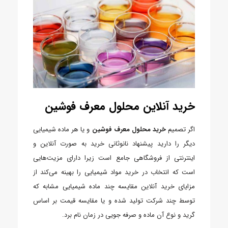
خرید آنلاین محلول معرف فوشین
اگر تصمیم
خرید محلول معرف فوشین
و یا هر ماده شیمیایی
دیگر را دارید پیشنهاد نانوثانی خرید به صورت آنلاین و
اینترنتی از فروشگاهی جامع است زیرا دارای مزیت‌هایی
است که انتخاب در خرید مواد شیمیایی را بهینه می‌کند از
مزایای خرید آنلاین مقایسه چند ماده شیمیایی مشابه که
توسط چند شرکت تولید شده و یا مقایسه قیمت بر اساس
گرید و نوع آن ماده و صرفه جویی در زمان نام برد.