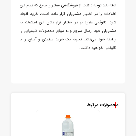
البته باید توجه داشت از فروشگاهی معتبر و جامع که تمام این
اطلاعات را در اختیار مشتریان قرار داده است، خرید انجام
شود. نانوثانی علاوه بر در اختیار قرار دادن این اطلاعات به
مشتریان خود ارسال سریع و به موقع محصولات شیمیایی را
وظیفه خود می‌داند. تجربه یک خرید مطمئن و آسان را با
نانوثانی خواهید داشت.
محصولات مرتبط