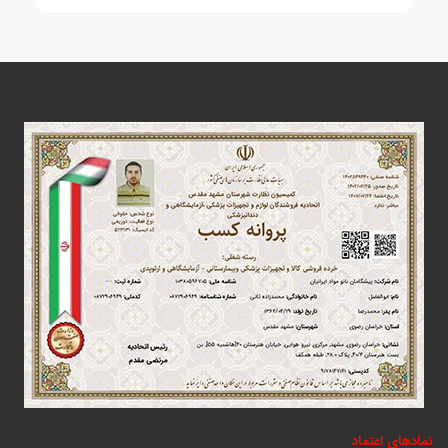
نمادهای اعتماد