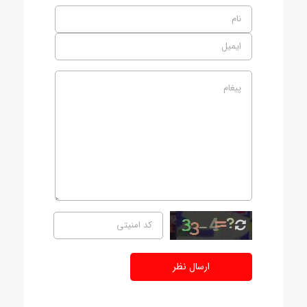
ارسال نظر