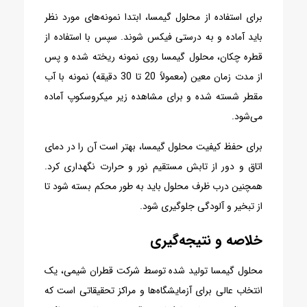
برای استفاده از محلول گیمسا، ابتدا نمونه‌های مورد نظر
باید آماده و به درستی فیکس شوند. سپس با استفاده از
قطره چکان، محلول گیمسا روی نمونه ریخته شده و پس
از مدت زمان معین (معمولاً 20 تا 30 دقیقه) نمونه با آب
مقطر شسته شده و برای مشاهده زیر میکروسکوپ آماده
می‌شود.
برای حفظ کیفیت محلول گیمسا، بهتر است آن را در دمای
اتاق و دور از تابش مستقیم نور و حرارت نگهداری کرد.
همچنین درب ظرف محلول باید به طور محکم بسته شود تا
از تبخیر و آلودگی جلوگیری شود.
خلاصه و نتیجه‌گیری
محلول گیمسا تولید شده توسط شرکت قطران شیمی، یک
انتخاب عالی برای آزمایشگاه‌ها و مراکز تحقیقاتی است که