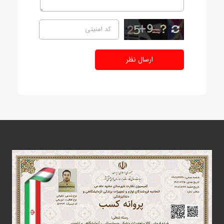
ارسال نظر