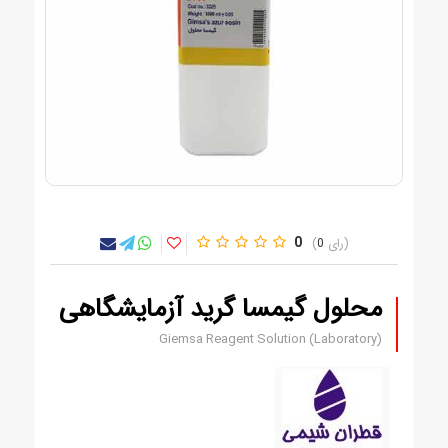
0
0
محلول گیمسا گرید آزمایشگاهی
Giemsa Reagent Solution (Laboratory)