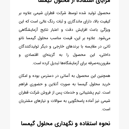
مزایای استفاده از محلول گیمسا
محصول تولید شده توسط شرکت قطران شیمی علاوه بر
کیفیت بالا، دارای ماندگاری و ثبات رنگ‌ عالی است که این
ویژگی باعث افزایش دقت و اعتبار نتایج آزمایشگاهی
می‌شود. علاوه بر این، قیمت مناسب محلول گیمسا نانو
ثانی در مقایسه با برندهای خارجی و دیگر تولیدکنندگان
داخلی، این محصول را به گزینه‌ای اقتصادی و
مقرون‌به‌صرفه برای آزمایشگاه‌ها تبدیل کرده است.
همچنین این محصول به آسانی در دسترس بوده و امکان
خرید محلول گیمسا به صورت آنلاین و حضوری فراهم
است. تیم پشتیبانی و خدمات پس از فروش شرکت قطران
شیمی نیز آماده پاسخگویی به سوالات و نیازهای مشتریان
است.
نحوه استفاده و نگهداری محلول گیمسا