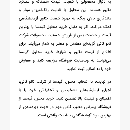
به دنبال محصولی با کیفیت، قیمت منصفانه و عملکرد
دقیق هستند. این محلول با قابلیت رنگ‌آمیزی موثر و
ماندگاری بالای رنگ، به بهبود کیفیت نتایج آزمایشگاهی
کمک می‌کند. اگر به دنبال خرید محلول گیمسا با بهترین
قیمت و خدمات پس از فروش هستید، محصولات شرکت
نانو ثانی گزینه‌ای مطمئن و معتبر به شمار می‌آیند. برای
اطلاع از قیمت دقیق و شرایط خرید محلول گیمسا
می‌توانید به وب‌سایت فروشگاه مراجعه کنید و سفارش
خود را به آسانی ثبت نمایید.
در نهایت، با انتخاب محلول گیمسا از شرکت نانو ثانی،
اجرای آزمایش‌های تشخیصی و تحقیقاتی خود را با
اطمینان و کیفیت بالا تضمین کنید. خرید محلول گیمسا از
فروشگاه اینترنتی معتبر، گامی مهم در جهت بهره‌مندی از
بهترین مواد آزمایشگاهی با قیمت رقابتی است.