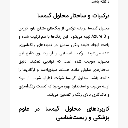
داشته باشد.
ترکیبات و ساختار محلول گیمسا
محلول گیمسا بر پایه ترکیبی از رنگ‌های متیلن بلو، ائوزین
و Azure B تهیه می‌شود. این رنگ‌ها با هم ترکیب شده و
باعث ایجاد طیف رنگی متمایز در نمونه‌های رنگ‌آمیزی
شده می‌شوند. ترکیب شیمیایی و فرمولاسیون دقیق این
محلول، موجب شده است که توانایی تفکیک دقیق
ساختارهای سلولی مانند هسته، سیتوپلاسم و ارگانل‌ها را
داشته باشد. محلول گیمسا شرکت قطران شیمی از مواد
اولیه مرغوب و استاندارد بهره می‌برد که کیفیت رنگ‌آمیزی
و ماندگاری بالای رنگ را تضمین می‌کند.
کاربردهای محلول گیمسا در علوم
پزشکی و زیست‌شناسی