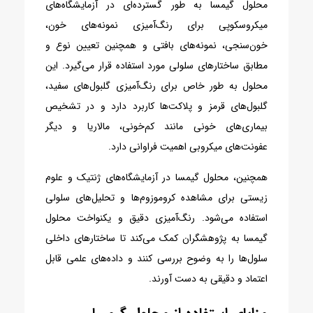
محلول گیمسا به طور گسترده‌ای در آزمایشگاه‌های
میکروسکوپی برای رنگ‌آمیزی نمونه‌های خون،
خون‌سنجی، نمونه‌های بافتی و همچنین تعیین نوع و
مطابق ساختارهای سلولی مورد استفاده قرار می‌گیرد. این
محلول به طور خاص برای رنگ‌آمیزی گلبول‌های سفید،
گلبول‌های قرمز و پلاکت‌ها کاربرد دارد و در تشخیص
بیماری‌های خونی مانند کم‌خونی، مالاریا و دیگر
عفونت‌های میکروبی اهمیت فراوانی دارد.
همچنین، محلول گیمسا در آزمایشگاه‌های ژنتیک و علوم
زیستی برای مشاهده کروموزوم‌ها و تحلیل‌های سلولی
استفاده می‌شود. رنگ‌آمیزی دقیق و یکنواخت محلول
گیمسا به پژوهشگران کمک می‌کند تا ساختارهای داخلی
سلول‌ها را به وضوح بررسی کنند و داده‌های علمی قابل
اعتماد و دقیقی به دست آورند.