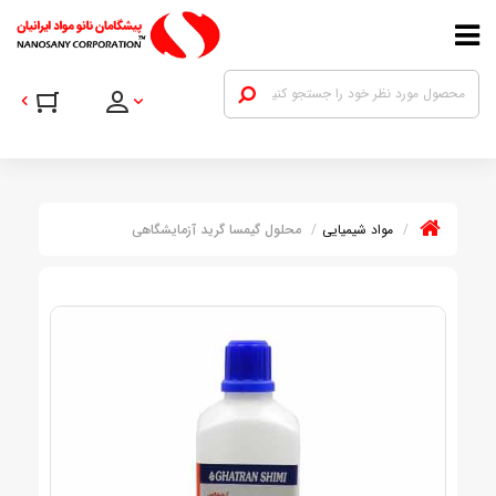
مواد شیمیایی
محلول گیمسا گرید آزمایشگاهی