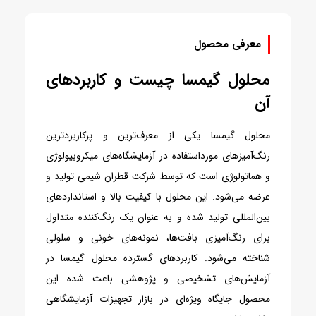
معرفی محصول
محلول گیمسا چیست و کاربردهای
آن
محلول گیمسا یکی از معرف‌ترین و پرکاربردترین
رنگ‌آمیزهای مورداستفاده در آزمایشگاه‌های میکروبیولوژی
و هماتولوژی است که توسط شرکت قطران شیمی تولید و
عرضه می‌شود. این محلول با کیفیت بالا و استانداردهای
بین‌المللی تولید شده و به عنوان یک رنگ‌کننده متداول
برای رنگ‌آمیزی بافت‌ها، نمونه‌های خونی و سلولی
شناخته می‌شود. کاربردهای گسترده محلول گیمسا در
آزمایش‌های تشخیصی و پژوهشی باعث شده این
محصول جایگاه ویژه‌ای در بازار تجهیزات آزمایشگاهی