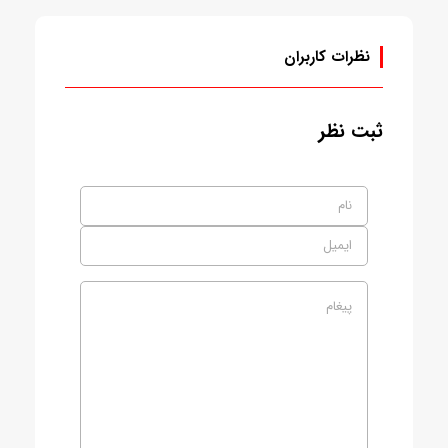
نظرات کاربران
ثبت نظر