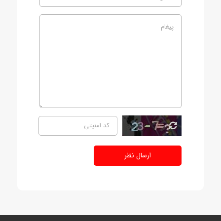
ارسال نظر