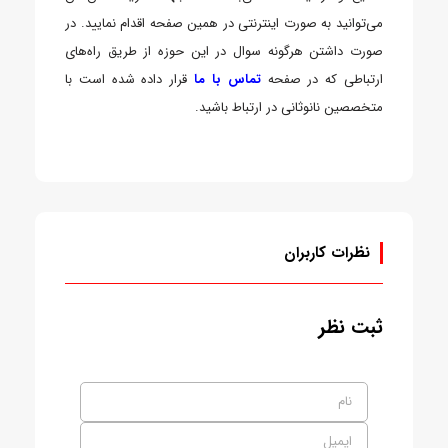
می‌توانید به صورت اینترنتی در همین صفحه اقدام نمایید. در
صورت داشتن هرگونه سوال در این حوزه از طریق راه‌های
ارتباطی که در صفحه
تماس با ما
قرار داده شده است با
متخصصین نانوثانی در ارتباط باشید.
نظرات کاربران
ثبت نظر