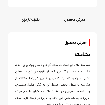
خرید
معرفی محصول
نظرات کاربران
معرفی محصول
نشاسته
نشاسته ماده ای است که منشا گیاهی دارد و پودری بی مزه،
فاقد بو و سفید رنگ می‌باشد؛ از کاربردهای آن در صنایع
غذایی می‌توان نام برد. که برخی از این کاربردها استفاده از
نشاسته به عنوان تخمیر، تبدیل آن به شکر، مکمل بدنسازی
و... است، همچنین در صنعت کاغذ به عنوان ماده چسبنده
کاربرد دارد. همچنین این ماده پر کاربرد در زمینه دارو، نفت،
چسب و صنایع دیگر استفاده می‌شود.