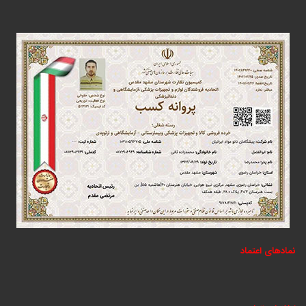
نمادهای اعتماد