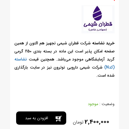
خرید نشاسته
شرکت قطران شیمی تجهیز هم اکنون از همین
صفحه امکان پذیر است این ماده در بسته بندی 250 گرمی
گرید آزمایشگاهی موجود می‌باشد. همچنین قیمت
نشاسته
(کدN)
شرکت شیمی دارویی نوترون نیز در سایت بارگذاری
شده است.
وضعیت :
موجود
افزودن به سبد
2,400,000
تومان