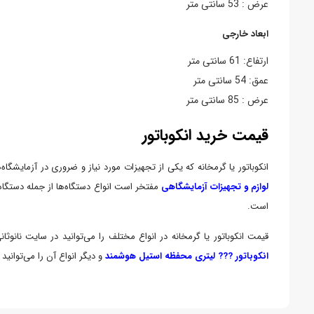
عرض : 53 سانتی متر
ابعاد خارجی
ارتفاع: 61 سانتی متر
عمق: 54 سانتی متر
عرض : 85 سانتی متر
قیمت خرید انکوباتور
انکوباتور یا گرمخانه که یکی از تجهیزات مورد نیاز و ضروری در آزمایشگ
لوازم و تجهیزات آزمایشگاهی
مفتخر است انواع دستگاه‌ها از جمله دستگاه ا
است.
قیمت انکوباتور یا گرمخانه در انواع مختلف را می‌توانید در سایت نانوثانی مشاهده نمایید؛ کالاهای مشابه ا
انكوباتور ??? لیتری محفظه استیل هوشمند
و دیگر انواع آن را می‌توانید 