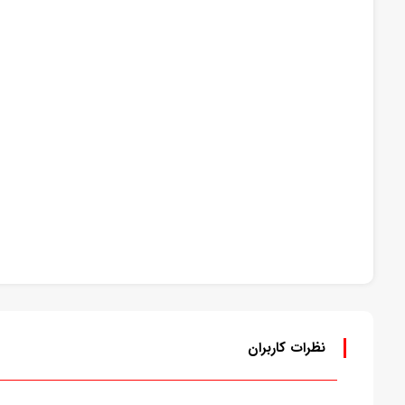
نظرات کاربران