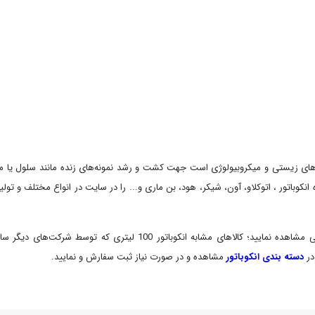
اه‌های زیستی و میکروبیولوژی است جهت کشت و رشد نمونه‌‌های زنده مانند سلول یا م
نکوباتور ، اتوکلاو، آون، شیکر، هود، بن ماری و... را در سایت در انواع مختلف و تولی
نکوباتور 100 لیتری که توسط شرکت‌های دیگر ساخته شده است مانند
در
دسته بندی انکوباتور
مشاهده و در صورت نیاز ثبت سفارش و نمایید.