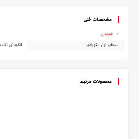
مشخصات فنی
عمومی
انتخاب نوع انکوباتور
انکوباتور تک 
محصولات مرتبط