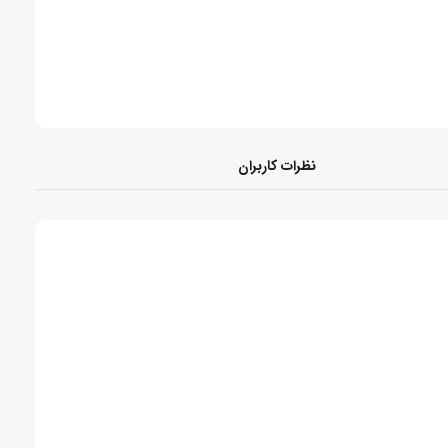
نظرات کاربران