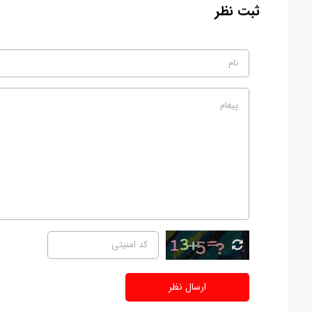
ثبت نظر
ارسال نظر