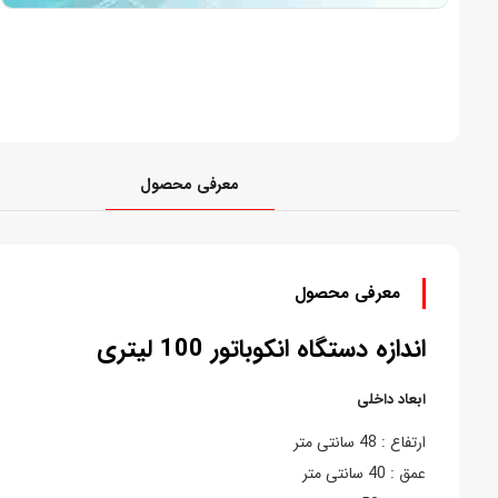
معرفی محصول
معرفی محصول
اندازه دستگاه انکوباتور 100 لیتری
ابعاد داخلی
ارتفاع : 48 سانتی متر
عمق : 40 سانتی متر