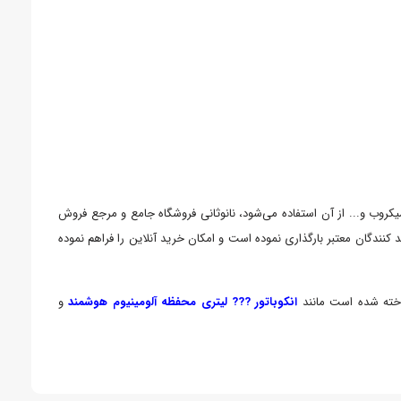
یکروب و... از آن استفاده می‌شود، نانوثانی فروشگاه جامع و مرجع فروش
د کنندگان معتبر بارگذاری نموده است و امکان خرید آنلاین را فراهم نموده
انكوباتور ??? لیتری محفظه آلومینیوم هوشمند
و