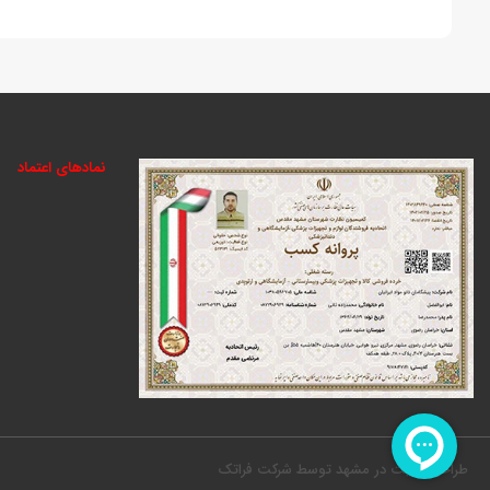
نمادهای اعتماد
طراحی سایت در مشهد
توسط
شرکت فراتک