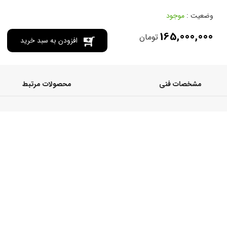
وضعیت :
موجود
165,000,000
تومان
افزودن به سبد خرید
مشخصات فنی
محصولات مرتبط