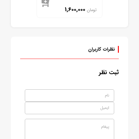
1,600,000
تومان
موجود
نظرات کاربران
ثبت نظر