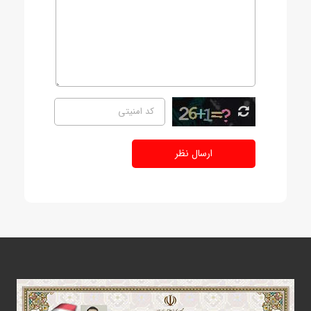
ارسال نظر