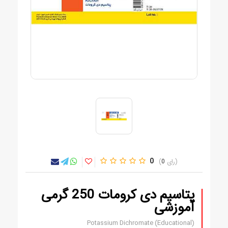
0
0
پتاسیم دی کرومات 250 گرمی
آموزشی
Potassium Dichromate (Educational)