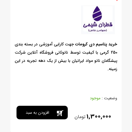
خرید پتاسیم دی کرومات
جهت کارایی آموزشی در بسته بندی
250 گرمی با کیفیت توسط نانوثانی فروشگاه آنلاین شرکت
پیشگامان نانو مواد ایرانیان با بیش از یک دهه تجربه در این
زمینه.
وضعیت :
موجود
افزودن به سبد
1,300,000
تومان
خرید