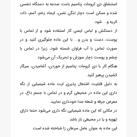
استنشاق دی کرومات پتاسیم باعت صدمه به دستگاه تنفسی
شده و ممکن است دچار تنگی نفس، ایجاد زخم، آسم، ذات
الریه و... شود.
از دستکش و لباس ایمنی کار استفاده شود و از تماس با
پوست، دست و بدن و... با این ماده جلوگیری کنید و در
صورت تماس با آب فراوان شسته شود، زیرا در تماس با
چشم و پوست دچار سوزش و تحریک آن می‌شود.
هنگام کار با دی کرومات پتاسیم از خوردن، آشامیدن، سیگار
کشیدن پرهیز کنید.
به دلیل قابلیت اشتعال پذیری ایت ماده شیمیایی از نگه
داری این ماده در محیطی گرم و در تماس با جسم داغ، در
معرض جرقه و شعله جدا خودداری نمایید.
در مکانی که این ماده شیمیایی نگه داری می‌شود حتما دارای
تهویه و یا در محیطی باز باشد.
این ماده به عنوان عامل سرطان زا شناخته شده است.