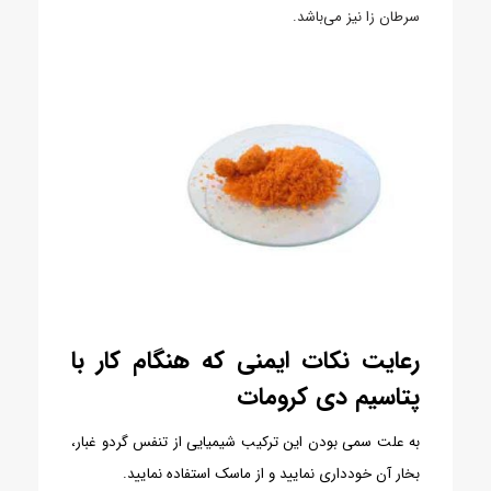
سرطان زا نیز می‌باشد.
رعایت نکات ایمنی که هنگام کار با
پتاسیم دی کرومات
به علت سمی بودن این ترکیب شیمیایی از تنفس گردو غبار،
بخار آن خودداری نمایید و از ماسک استفاده نمایید.