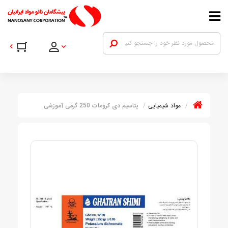
مواد شیمیایی
پتاسیم دی کرومات 250 گرمی آموزشی