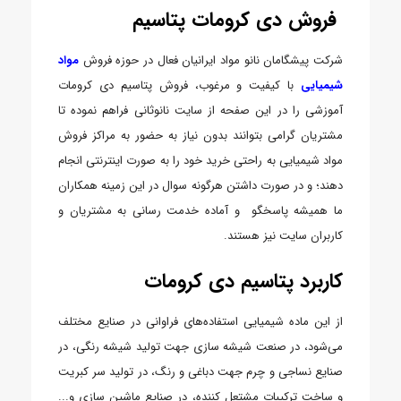
فروش دی کرومات پتاسیم
شرکت پیشگامان نانو مواد ایرانیان فعال در حوزه فروش
مواد
شیمیایی
با کیفیت و مرغوب، فروش پتاسیم دی کرومات
آموزشی را در این صفحه از سایت نانوثانی فراهم نموده تا
مشتریان گرامی بتوانند بدون نیاز به حضور به مراکز فروش
مواد شیمیایی به راحتی خرید خود را به صورت اینترنتی انجام
دهند؛ و در صورت داشتن هرگونه سوال در این زمینه همکاران
ما همیشه پاسخگو و آماده خدمت رسانی به مشتریان و
کاربران سایت نیز هستند.
کاربرد پتاسیم دی کرومات
از این ماده شیمیایی استفاده‌های فراوانی در صنایع مختلف
می‌شود، در صنعت شیشه سازی جهت تولید شیشه رنگی، در
صنایع نساجی و چرم جهت دباغی و رنگ، در تولید سر کبریت
و ساخت ترکیبات مشتعل کننده، در صنایع ماشین سازی و...