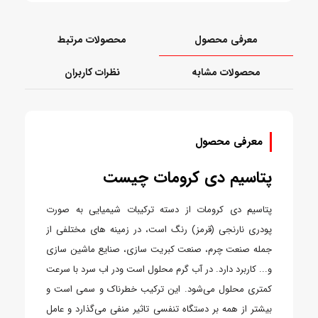
معرفی محصول
محصولات مرتبط
محصولات مشابه
نظرات کاربران
معرفی محصول
پتاسیم دی کرومات چیست
پتاسیم دی کرومات از دسته ترکیبات شیمیایی به صورت
پودری نارنجی (قرمز) رنگ است، در زمینه های مختلفی از
جمله صنعت چرم، صنعت کبریت سازی، صنایع ماشین سازی
و... کاربرد دارد. در آب گرم محلول است ودر اب سرد با سرعت
کمتری محلول می‌شود. این ترکیب خطرناک و سمی است و
بیشتر از همه بر دستگاه تنفسی تاثیر منفی می‌گذارد و عامل