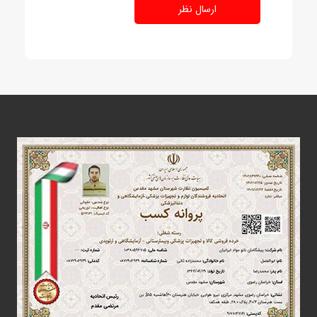
ارسال نظر