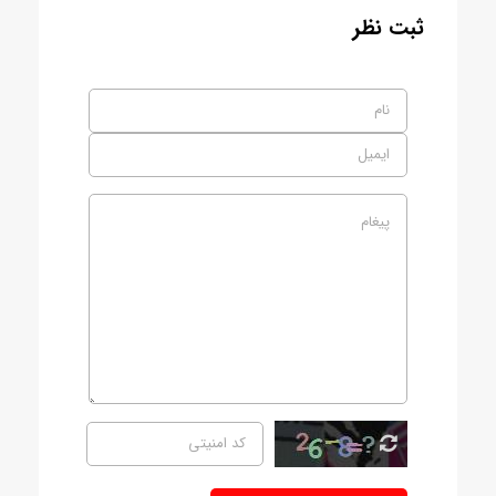
ثبت نظر