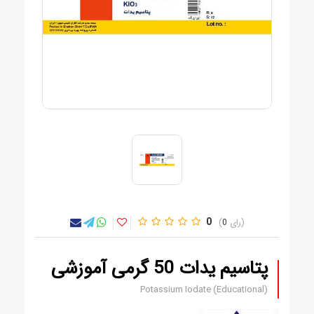
0
0
پتاسیم یدات 50 گرمی آموزشی
Potassium Iodate (Educational)