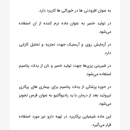
به عنوان افزودنی ها در خوراکی ها کاربرد دارد.
در تولید خمیر به عنوان ماده نرم کننده از ان استفاده
می‌شود.
در آزمایش روی و آرسنیک جهت تجزیه و تحلیل کارایی
دارد.
در شیرینی پزی‌ها جهت تولید خمیر و نان از یدات پتاسیم
استفاده می‌شود.
در حوزه پزشکی از یدات پتاسیم برای بیماری های پرکاری
تیروئید بعد از درمان با ید رادیواکتیو به عنوان قرص تجویز
می‌‌شود.
این ماده شیمیایی پرکاربرد در تهیه دارو نیز مورد استفاده
قرار می‌گیرد.