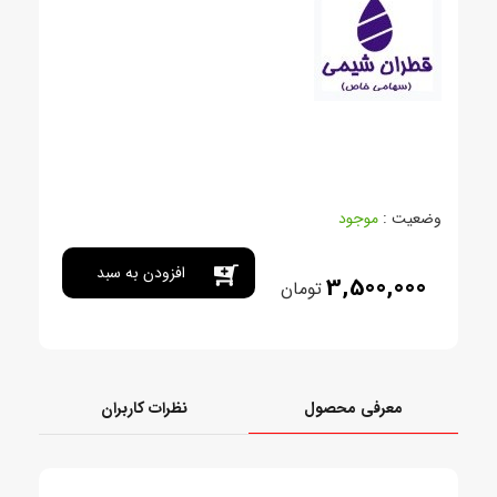
وضعیت :
موجود
افزودن به سبد
3,500,000
تومان
خرید
معرفی محصول
نظرات کاربران