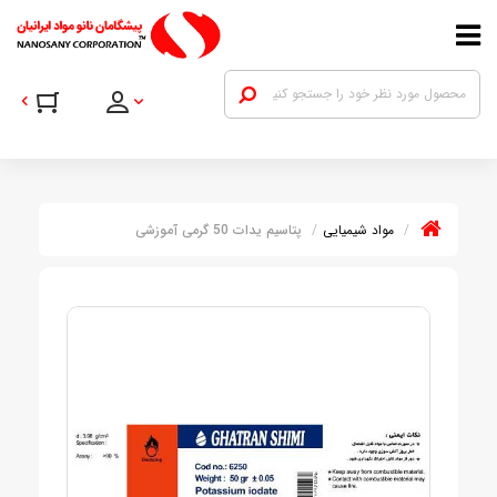
مواد شیمیایی
پتاسیم یدات 50 گرمی آموزشی