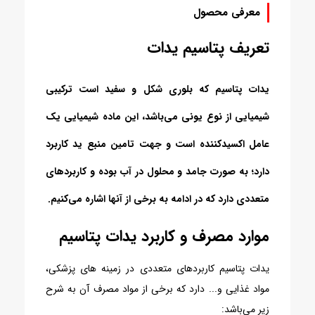
معرفی محصول
تعریف پتاسیم یدات
یدات پتاسیم که بلوری شکل و سفید است ترکیبی
شیمیایی از نوع یونی می‌باشد، این ماده شیمیایی یک
عامل اکسیدکننده است و جهت تامین منبع ید کاربرد
دارد؛ به صورت جامد و محلول در آب بوده و کاربردهای
متعددی دارد که در ادامه به برخی از آنها اشاره می‌کنیم.
موارد مصرف و کاربرد یدات پتاسیم
یدات پتاسیم کاربردهای متعددی در زمینه های پزشکی،
مواد غذایی و... دارد که برخی از مواد مصرف آن به شرح
زیر می‌باشد: