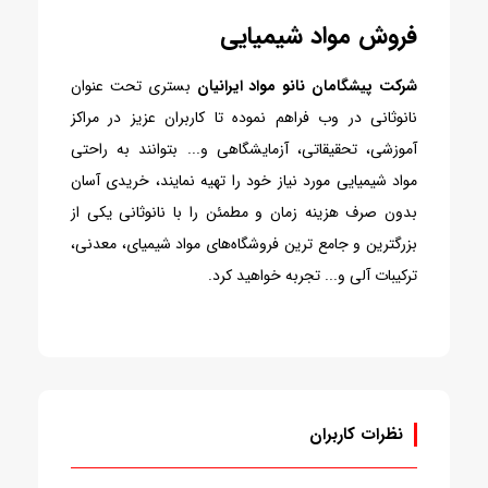
فروش مواد شیمیایی
شرکت پیشگامان نانو مواد ایرانیان
بستری تحت عنوان
نانوثانی در وب فراهم نموده تا کاربران عزیز در مراکز
آموزشی، تحقیقاتی، آزمایشگاهی و... بتوانند به راحتی
مواد شیمیایی مورد نیاز خود را تهیه نمایند، خریدی آسان
بدون صرف هزینه زمان و مطمئن را با نانوثانی یکی از
بزرگترین و جامع ترین فروشگاه‌های مواد شیمیای، معدنی،
ترکیبات آلی و... تجربه خواهید کرد.
نظرات کاربران