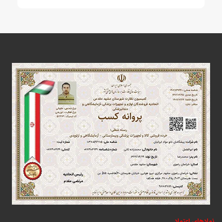
نمادهای اعتماد