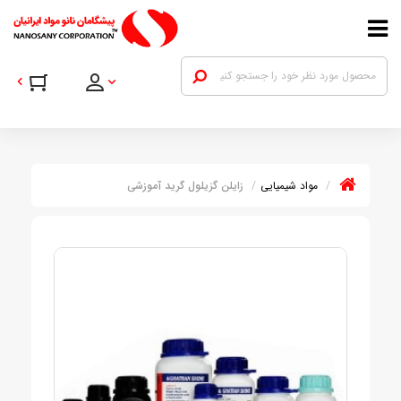
مواد شیمیایی
زایلن گزیلول گرید آموزشی