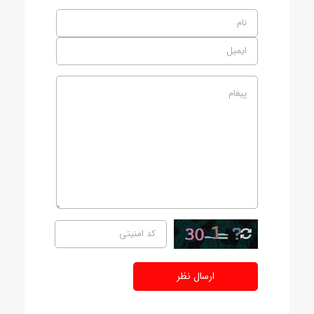
ارسال نظر