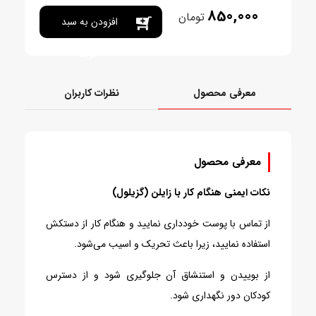
850,000
تومان
افزودن به سبد
خرید
معرفی محصول
نظرات کاربران
معرفی محصول
نکات ایمنی هنگام کار با زایلن (گزیلول)
از تماس با پوست خودداری نمایید و هنگام کار از دستکش
استفاده نمایید، زیرا باعث تحریک و اسیب می‌شود.
از بوییدن و استنشاق آن جلوگیری شود و از دسترس
کودکان دور نگهداری شود.