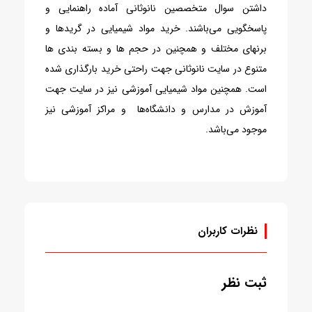
داشتن سوال متخصصین نانوثانی آماده راهنمایی و
پاسخگویی می‌باشند. خرید مواد شیمیایی در گریدها و
برنهای مختلف و همچنین در حجم ها و بسته بندی ها
متنوع در سایت نانوثانی جهت راحتی خرید بارگذاری شده
است. همچنین مواد شیمیایی آموزشی نیز در سایت جهت
آموزش در مدارس و دانشگاه‌ها و مراکز آموزشی نیز
موجود می‌باشد.
نظرات کاربران
ثبت نظر