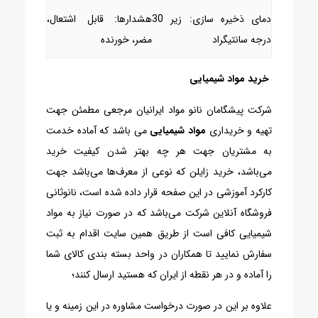
دمای ذخیره سازی: زیر 30
هشدارها: قابل اشتعال،
درجه سانتیگراد
مضر، خورنده
خرید مواد شیمیایی
شرکت پیشگامان نانو مواد ایرانیان مرجعی مطمئن جهت
تهیه و خریداری
مواد شیمیایی
می ‌باشد که آماده خدمت
به مشتریان جهت هر چه بهتر شدن کیفیت خرید
می‌باشد، خرید زایلن که نوعی از معرف‌ها می‌باشد جهت
کارکرد آموزشی در این صفحه قرار داده شده است، نانوثانی
فروشگاه آنلاین شرکت می‌باشد که در صورت نیاز به مواد
شیمیایی کافی است از طریق همین سایت اقدام به ثبت
سفارش نمایید تا همکاران در واحد بسته بندی کالای شما
را آماده و در هر نقطه از ایران که هستید ارسال کنند؛
علاوه بر این در صورت درخواست مشاوره در این زمینه و یا