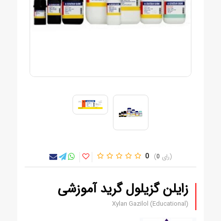
0
0
زایلن گزیلول گرید آموزشی
Xylan Gazilol (Educational)