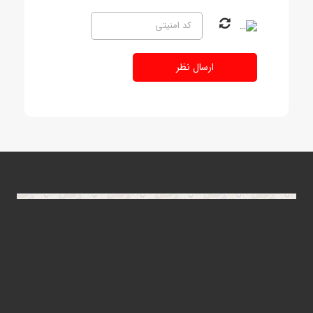
ارسال نظر