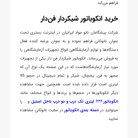
فراهم می‌کند.
خرید انکوباتور شیکردار فن‌دار
شرکت پیشگامان نانو مواد ایرانیان در اینترنت بستری تحت
عنوان نانوثانی فراهم نموده و به عنوان عرضه کننده فعال
دستگاه‌ها و لوازم آزمایشگاهی انواع تجهیزات آزمایشگاهی را
به فروش می‌رساند، انکوباتور شیکردار فن دار یکی از تجهیزات
مورد نیاز آزمایشگاه‌هاست که در این صفحه یک نوع آن که
مجهز به فن، یخچال، شیکر و تمام دیجیتال در حجم 95
لیتری است قرار داده شده است همچنین جهت مشاهده
دیگر انکوباتورها در حجم‌ها و برندها و انواع مختلف مانند
انکوباتور ??? لیتری تک درب و دو درب داخل استیل
و... را
میتوانید در
دسته بندی انکوباتور
در سایت نانوثانی مشاهده
نمایید.