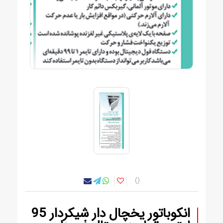
انکوباتور یخچال دار شیکردار 95