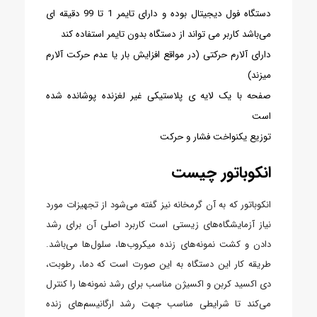
دستگاه فول دیجیتال بوده و دارای تایمر 1 تا 99 دقیقه ای
می‌باشد کاربر می تواند از دستگاه بدون تایمر استفاده کند
دارای آلارم حرکتی (در مواقع افزایش بار یا عدم حرکت آلارم
میزند)
صفحه با یک لایه ی پلاستیکی غیر لغزنده پوشانده شده
است
توزیع یکنواخت فشار و حرکت
انکوباتور چیست
انکوباتور که به آن گرمخانه نیز گفته می‌شود از تجهیزات مورد
نیاز آزمایشگاه‌های زیستی است کاربرد اصلی آن برای رشد
دادن و کشت نمونه‌های زنده میکروب‌ها، سلول‌ها می‌باشد.
طریقه کار این دستگاه به این صورت است که دما، رطوبت،
دی اکسید کربن و اکسیژن مناسب برای رشد نمونه‌ها را کنترل
می‌کند تا شرایطی مناسب جهت رشد ارگانیسم‌های زنده