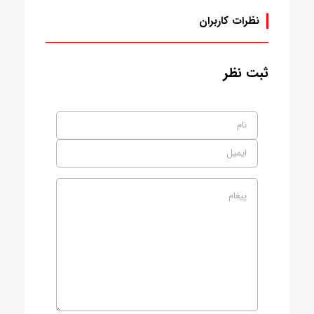
نظرات کاربران
ثبت نظر