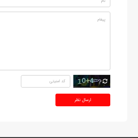
ارسال نظر