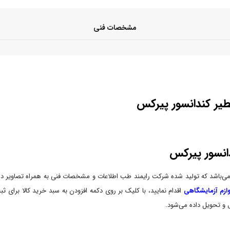
مشخصات فنی
کندانسور پیرکس
 می‌باشد که تولید شده شرکت رایمند طب اطلاعات و مشخصات فنی به همراه تصاویر 
وازم آزمایشگاهی
اقدام نمایید، با کلیک بر روی دکمه افزودن به سبد خرید کالا برای 
 و تحویل داده می‌شود.