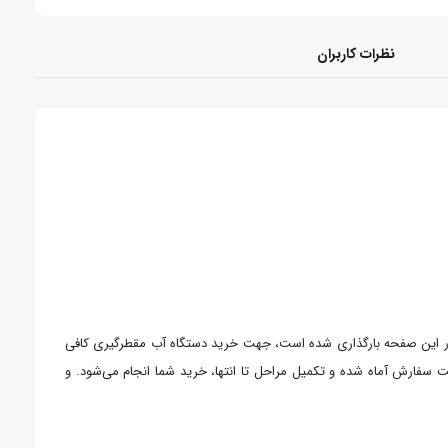
نظرات کاربران
در این صفحه بارگذاری شده است، جهت خرید دستگاه آب مقطرگیری کافی
ثبت سفارش آماه شده و تکمیل مراحل تا انتها، خرید شما انجام می‌شود. و