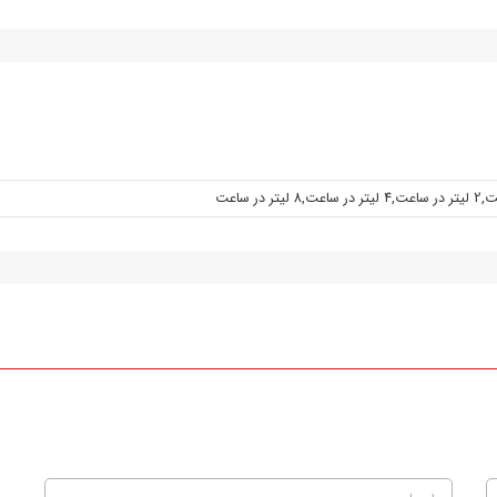
,
2 ليتر در ساعت
,
4 ليتر در ساعت
,
8 ليتر در ساعت