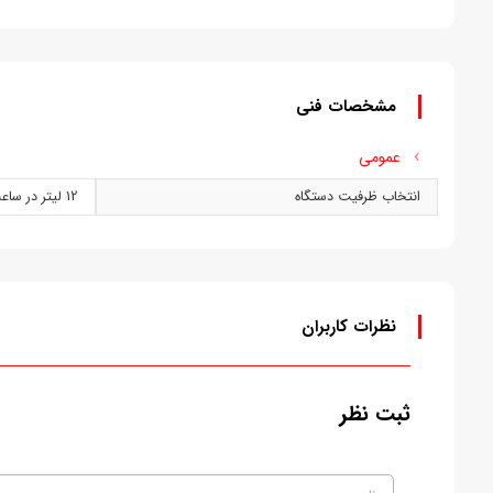
مشخصات فنی
عمومی
انتخاب ظرفیت دستگاه
12 ليتر در ساعت
نظرات کاربران
ثبت نظر