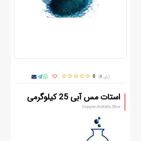
0
0
استات مس آبی 25 کیلوگرمی
Copper Acetate, Blue