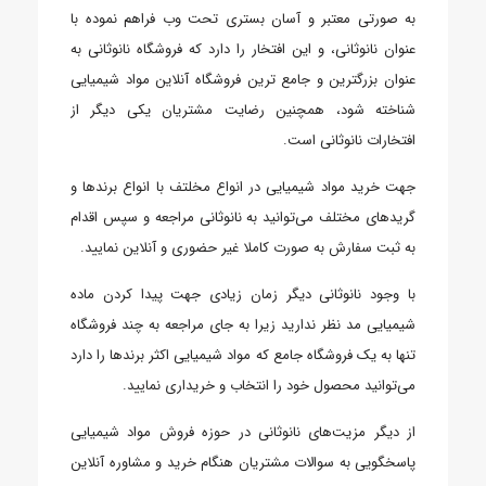
به صورتی معتبر و آسان بستری تحت وب فراهم نموده با
عنوان نانوثانی، و این افتخار را دارد که فروشگاه نانوثانی به
عنوان بزرگترین و جامع ترین فروشگاه آنلاین مواد شیمیایی
شناخته شود، همچنین رضایت مشتریان یکی دیگر از
افتخارات نانوثانی است.
جهت خرید مواد شیمیایی در انواع مخلتف با انواع برندها و
گریدهای مختلف می‌توانید به نانوثانی مراجعه و سپس اقدام
به ثبت سفارش به صورت کاملا غیر حضوری و آنلاین نمایید.
با وجود نانوثانی دیگر زمان زیادی جهت پیدا کردن ماده
شیمیایی مد نظر ندارید زیرا به جای مراجعه به چند فروشگاه
تنها به یک فروشگاه جامع که مواد شیمیایی اکثر برندها را دارد
می‌توانید محصول خود را انتخاب و خریداری نمایید.
از دیگر مزیت‌های نانوثانی در حوزه فروش مواد شیمیایی
پاسخگویی به سوالات مشتریان هنگام خرید و مشاوره آنلاین