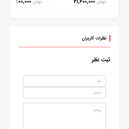
1,500,000
21,600,000
تومان
تومان
موجود
موجود
نظرات کاربران
ثبت نظر