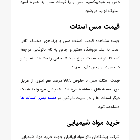
دادن به هیدروکسید مس و یا کربنات مس به همراه اسید
استیک تولید می‌شود.
قیمت مس استات
جهت مشاهده قیمت استات مس با برندهای مختلف کافی
است به یک فروشگاه معتبر و جامع به نام نانوثانی مراجعه
کنید تا بتوانید قیمت انواع مواد شیمیایی را مشاهده نمایید و
در صورت نیاز خریداری نمایید.
قیمت استات مس با خلوص 98.5 درصد هم اکنون از طریق
این صفحه قابل مشاهده می‌باشد. همچنین می‌توانید قیمت
دیگر استات ها را در سایت نانوثانی در
دسته بندی استات ها
مشاهده کنید.
خرید مواد شیمیایی
شرکت پیشگامان نانو مواد ایرانیان جهت خرید مواد شیمیایی