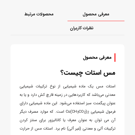
معرفی محصول
محصولات مرتبط
نظرات کاربران
معرفی محصول
مس استات چیست؟
استات مس یک ماده شیمیایی از نوع ترکیبات شیمیایی
معدنی می‌باشد که کاربردهایی در زمینه قارچ کش دارد و یا به
عنوان پیگمنت سبز استفاده می‌شود. این ماده شیمیایی دارای
فرمول شیمیایی
)
CO
Cu(CH
است. که موارد مصرف دیگر
3
2
2
آن می توان به عنوان معرف یا کاتالیزور برای سنتز کردن
ترکیبات آلی و معدنی (غیر آلی) نام برد. استات مس از حرارت