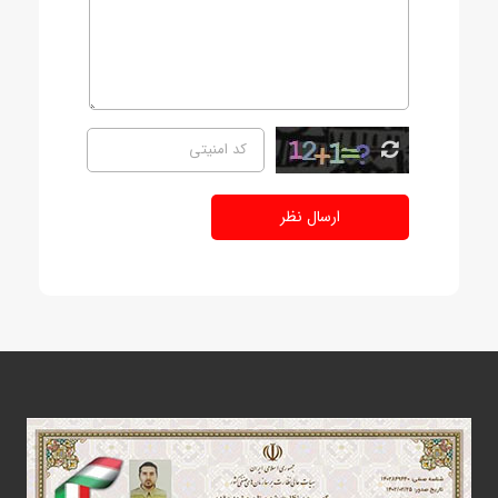
ارسال نظر