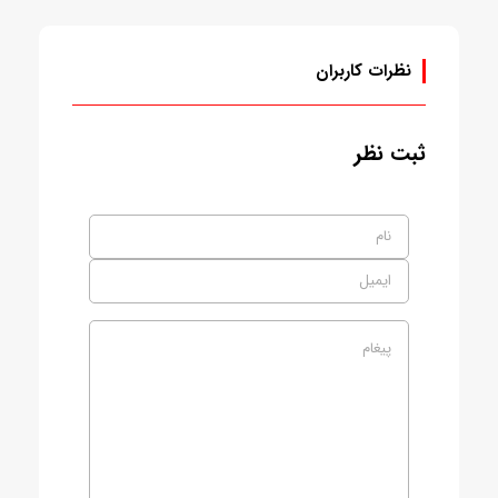
نظرات کاربران
ثبت نظر