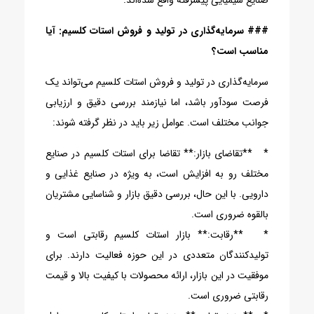
صنایع شیمیایی پیشرفته واقع شده‌اند.
### سرمایه‌گذاری در تولید و فروش استات کلسیم: آیا
مناسب است؟
سرمایه‌گذاری در تولید و فروش استات کلسیم می‌تواند یک
فرصت سودآور باشد، اما نیازمند بررسی دقیق و ارزیابی
جوانب مختلف است. عوامل زیر باید در نظر گرفته شوند:
* **تقاضای بازار:** تقاضا برای استات کلسیم در صنایع
مختلف رو به افزایش است، به ویژه در صنایع غذایی و
دارویی. با این حال، بررسی دقیق بازار و شناسایی مشتریان
بالقوه ضروری است.
* **رقابت:** بازار استات کلسیم رقابتی است و
تولیدکنندگان متعددی در این حوزه فعالیت دارند. برای
موفقیت در این بازار، ارائه محصولات با کیفیت بالا و قیمت
رقابتی ضروری است.