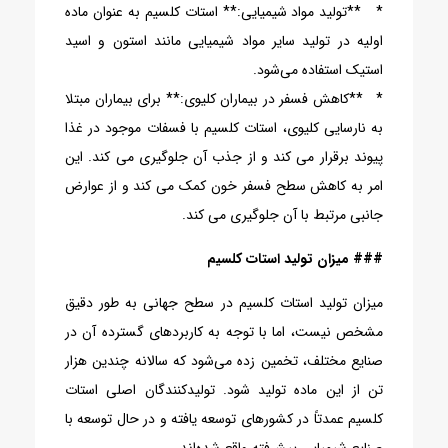
* **تولید مواد شیمیایی:** استات کلسیم به عنوان ماده
اولیه در تولید سایر مواد شیمیایی مانند استون و اسید
استیک استفاده می‌شود.
* **کاهش فسفر در بیماران کلیوی:** برای بیماران مبتلا
به نارسایی کلیوی، استات کلسیم با فسفات موجود در غذا
پیوند برقرار می کند و از جذب آن جلوگیری می کند. این
امر به کاهش سطح فسفر خون کمک می کند و از عوارض
جانبی مرتبط با آن جلوگیری می کند.
### میزان تولید استات کلسیم
میزان تولید استات کلسیم در سطح جهانی به طور دقیق
مشخص نیست، اما با توجه به کاربردهای گسترده آن در
صنایع مختلف، تخمین زده می‌شود که سالانه چندین هزار
تن از این ماده تولید شود. تولیدکنندگان اصلی استات
کلسیم عمدتاً در کشورهای توسعه یافته و در حال توسعه با