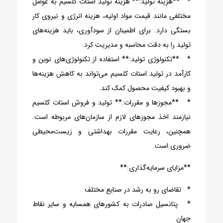
* **هزینه تولید:** هزینه تولید استات کلسیم به عوامل
مختلفی مانند قیمت مواد اولیه، هزینه انرژی و نیروی کار
بستگی دارد. برای اطمینان از سودآوری، باید هزینه‌های
تولید را به دقت محاسبه و مدیریت کرد.
* **تکنولوژی تولید:** استفاده از تکنولوژی‌های نوین و
کارآمد در تولید استات کلسیم می‌تواند به کاهش هزینه‌ها
و بهبود کیفیت محصول کمک کند.
* **مجوزها و مقررات:** تولید و فروش استات کلسیم
نیازمند اخذ مجوزهای لازم از سازمان‌های مربوطه است.
همچنین، رعایت مقررات بهداشتی و زیست‌محیطی
ضروری است.
**مزایای سرمایه‌گذاری:**
* تقاضای رو به رشد در صنایع مختلف
* پتانسیل صادرات به کشورهای همسایه و سایر نقاط
جهان