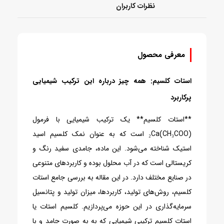
نظرات کاربران
معرفی محصول
استات کلسیم: همه چیز درباره این ترکیب شیمیایی
پرکاربرد
**استات کلسیم** یک ترکیب شیمیایی با فرمول
(CH₃COO)₂Ca است که به عنوان نمک کلسیم اسید
استیک شناخته می‌شود. این ماده، جامدی سفید رنگ و
کریستالی است که در آب محلول بوده و کاربردهای متنوعی
در صنایع مختلف دارد. در این مقاله به بررسی جامع استات
کلسیم، روش‌های تولید، کاربردها، میزان تولید و پتانسیل
سرمایه‌گذاری در این حوزه می‌پردازیم. کلسیم استات یا
استات کلسیم ترکیبی شیمیایی که به به صورت جامد و با