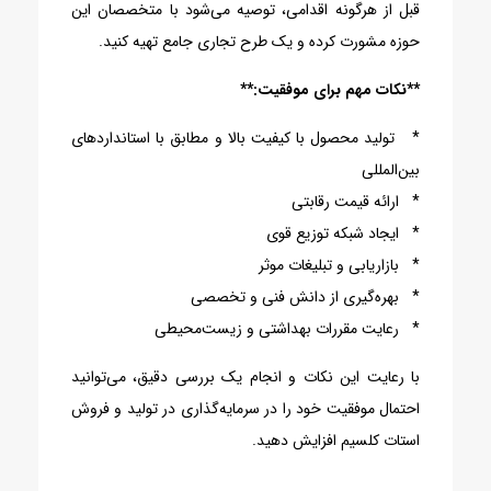
قبل از هرگونه اقدامی، توصیه می‌شود با متخصصان این
حوزه مشورت کرده و یک طرح تجاری جامع تهیه کنید.
**نکات مهم برای موفقیت:**
* تولید محصول با کیفیت بالا و مطابق با استانداردهای
بین‌المللی
* ارائه قیمت رقابتی
* ایجاد شبکه توزیع قوی
* بازاریابی و تبلیغات موثر
* بهره‌گیری از دانش فنی و تخصصی
* رعایت مقررات بهداشتی و زیست‌محیطی
با رعایت این نکات و انجام یک بررسی دقیق، می‌توانید
احتمال موفقیت خود را در سرمایه‌گذاری در تولید و فروش
استات کلسیم افزایش دهید.