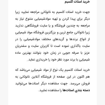
خرید استات کلسیم
جهت خرید استات کلسیم به نانوثانی مراجعه نمایید زیرا
دیگر برای پیدا کردن و تهیه موادشیمیایی متنوع نیاز به
مراجعه به چندین فروشگاه و یا سایت فروشگاهی ندارید
زیرا نانوثانی جامع ترین و بزرگترین فروشگاه مواد شیمیایی
از انواع برندها و گریدهای مختلف موادشیمیایی را در
سایت باگذاری نموده است تا کاربران سایت و مشتریان
عزیز با صرفه جویی در زمان خود بتوانند بهترین ماده
شیمیایی با برند مورد نظر خود را خریداری نماید.
خرید استات کلسیم یک نوع از مواد شیمیایی می‌باشد که
هم اکنون در این صفحه از فروشگاه آنلاین نانوثانی به
فروش می‌رسد. جهت مشاهده دیگر استات‌ها می‌توانید
دسته بندی استات‌ها
را مشاهده نمایید.