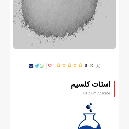
0
0
استات کلسیم
Calcium Acetate