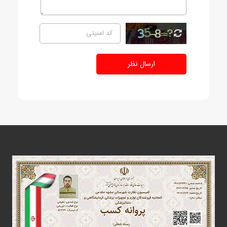
ارسال نظر