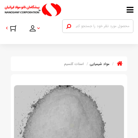
مواد شیمیایی
استات کلسیم