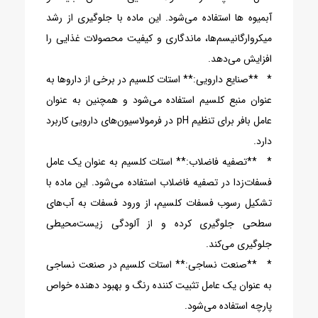
آبمیوه ها استفاده می‌شود. این ماده با جلوگیری از رشد
میکروارگانیسم‌ها، ماندگاری و کیفیت محصولات غذایی را
افزایش می‌دهد.
* **صنایع دارویی:** استات کلسیم در برخی از داروها به
عنوان منبع کلسیم استفاده می‌شود و همچنین به عنوان
عامل بافر برای تنظیم pH در فرمولاسیون‌های دارویی کاربرد
دارد.
* **تصفیه فاضلاب:** استات کلسیم به عنوان یک عامل
فسفات‌زدا در تصفیه فاضلاب استفاده می‌شود. این ماده با
تشکیل رسوب فسفات کلسیم، از ورود فسفات به آب‌های
سطحی جلوگیری کرده و از آلودگی زیست‌محیطی
جلوگیری می‌کند.
* **صنعت نساجی:** استات کلسیم در صنعت نساجی
به عنوان یک عامل تثبیت کننده رنگ و بهبود دهنده خواص
پارچه استفاده می‌شود.