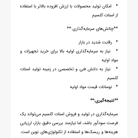
* امکان تولید محصولات با ارزش افزوده بالاتر با استفاده
از استات کلسیم
**چالش‌های سرمایه‌گذاری:**
* رقابت شدید در بازار
* نیاز به سرمایه‌گذاری اولیه بالا برای خرید تجهیزات و
مواد اولیه
* نیاز به دانش فنی و تخصصی در زمینه تولید استات
کلسیم
* نوسانات قیمت مواد اولیه
**نتیجه‌گیری:**
سرمایه‌گذاری در تولید و فروش استات کلسیم می‌تواند یک
فرصت سودآور باشد، اما نیازمند بررسی دقیق بازار، ارزیابی
هزینه‌ها و ریسک‌ها و استفاده از تکنولوژی‌های نوین است.