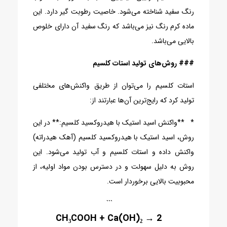
رنگ سفید شناخته می‌شود. خاصیت رطوبت گیر دارد. این
ماده کرم رنگ نیز می‌باشد که رنگ سفید آن دارای خلوص
بالایی می‌باشد.
### روش‌های تولید استات کلسیم
استات کلسیم را می‌توان از طریق واکنش‌های مختلفی
تولید کرد که رایج‌ترین آن‌ها عبارتند از:
* **واکنش اسید استیک با هیدروکسید کلسیم:** در این
روش، اسید استیک با هیدروکسید کلسیم (آهک هیدراته)
واکنش داده و استات کلسیم و آب تولید می‌شود. این
روش به دلیل سهولت و در دسترس بودن مواد اولیه، از
محبوبیت بالایی برخوردار است.
```
2 CH₃COOH + Ca(OH)₂ →