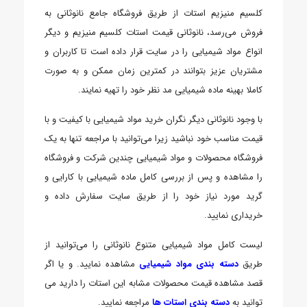
کلسیم منیزیم استات از طریق فروشگاه جامع نانوثانی به
فروش می‌رسد، نانوثانی قیمت استات کلسیم منیزیم و دیگر
انواع مواد شیمیایی را در سایت قرار داده است تا کاربران و
مشتریان عزیز بتوانند در کمترین زمان ممکن و به صورت
کاملا بهینه ماده شیمیایی مد نظر خود را تهیه نمایند.
با وجود نانوثانی دیگر نگران خرید مواد شیمیایی با کیفیت و با
قیمت مناسب خود نباشید زیرا می‌توانید با مراجعه تنها به یک
فروشگاه محصولات و مواد شیمیایی چندین شرکت و فروشگاه
را مشاهده و پس از بررسی کامل ماده شیمیایی با کارایی و
گرید مورد نیاز خود را از طریق سایت سفارش داده و
خریداری نمایید.
لیست کامل مواد شیمیایی متنوع نانوثانی را می‌توانید از
طریق
دسته بندی مواد شیمیایی
مشاهده نمایید. و یا اگر
قصد مشاهده قیمت محصولات مشابه این استات را دارید می
توانید به
دسته بندی استات ها
مراجعه نمایید.