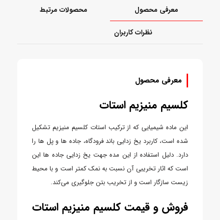
معرفی محصول
محصولات مرتبط
نظرات کاربران
معرفی محصول
کلسیم منیزیم استات
این ماده شیمیایی که از ترکیب استات کلسیم منیزیم تشکیل
شده است، کاربرد یخ زدایی باند فرودگاه، جاده ها و پل ها را
دارد. دلیل استفاده از این مده جهت یخ زدایی جاده ها این
است که اثار تخریبی آن نسبت به نمک کمتر است و با محیط
زیست سازگار است و از تخریب بتن جلوگیری می‌کند.
فروش و قیمت کلسیم منیزیم استات