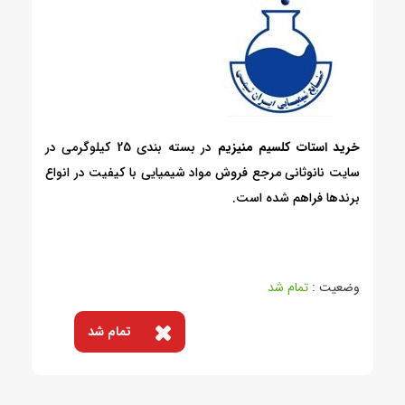
خرید استات کلسیم منیزیم
در بسته بندی 25 کیلوگرمی در
سایت نانوثانی مرجع فروش مواد شیمیایی با کیفیت در انواع
برندها فراهم شده است.
وضعیت :
تمام شد
تمام شد