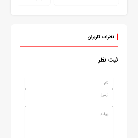
موجود
موجود
نظرات کاربران
ثبت نظر