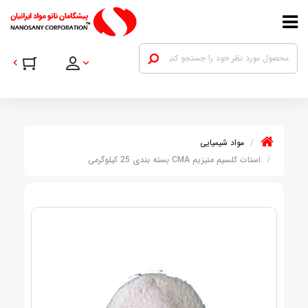
مواد شیمیایی
استات کلسیم منیزیم CMA بسته بندی 25 کیلوگرمی