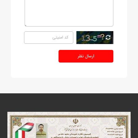
ارسال نظر