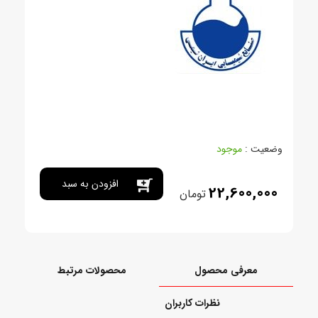
وضعیت :
موجود
افزودن به سبد
22,600,000
تومان
خرید
معرفی محصول
محصولات مرتبط
نظرات کاربران