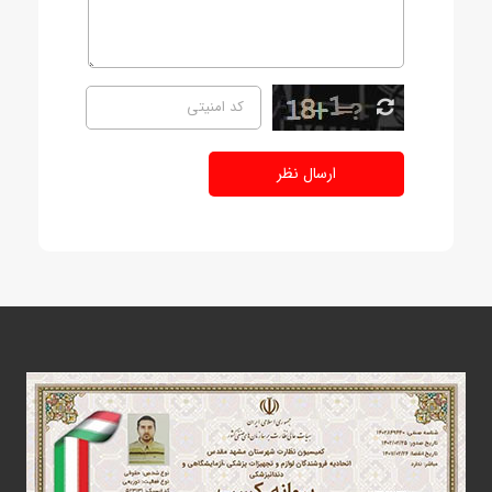
ارسال نظر