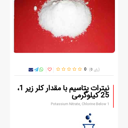
0
0
نیترات پتاسیم با مقدار کلر زیر 1،
25 کیلوگرمی
Potassium Nitrate, Chlorine Below 1