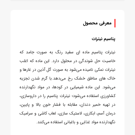
معرفی محصول
پتاسیم نیترات
نیترات پتاسیم ماده ای سفید رنگ به صورت جامد که
خاصیت حل شوندگی در محلول دارد. این ماده که اغلب
نیترات نمکی نامیده می‌شود به صورت گل آذین در غارها و
خاک های مناطق خشک رخ می‌دهد.با گرم شدن تجزیه
می‌شود. این ماده شیمیایی در کودها، در مواد نگهدارنده
کشاورزی استفاده می‌شود؛ نیترات پتاسیم را در داروسازی،
در تهیه خمیر دندان، مقابله با فشار خون بالا و پایین،
درمان آسم، ابکاری، لاستیک سازی، لعاب کاشی و سرامیک
نگهدارنده مواد غذایی و باغبانی استفاده می‌کنند.