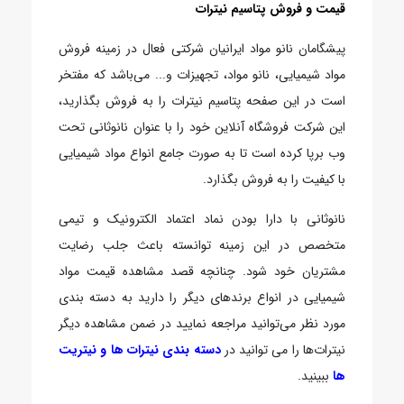
قیمت و فروش پتاسیم نیترات
پیشگامان نانو مواد ایرانیان شرکتی فعال در زمینه فروش
مواد شیمیایی، نانو مواد، تجهیزات و... می‌باشد که مفتخر
است در این صفحه پتاسیم نیترات را به فروش بگذارید،
این شرکت فروشگاه آنلاین خود را با عنوان نانوثانی تحت
وب برپا کرده است تا به صورت جامع انواع مواد شیمیایی
با کیفیت را به فروش بگذارد.
نانوثانی با دارا بودن نماد اعتماد الکترونیک و تیمی
متخصص در این زمینه توانسته باعث جلب رضایت
مشتریان خود شود. چنانچه قصد مشاهده قیمت مواد
شیمیایی در انواع برندهای دیگر را دارید به دسته بندی
مورد نظر می‌توانید مراجعه نمایید در ضمن مشاهده دیگر
نیترات‌ها را می توانید در
دسته بندی نیترات ها و نیتریت
ها
ببینید.