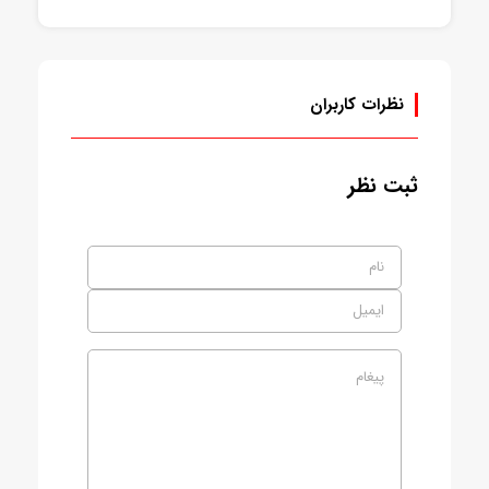
موجود
نظرات کاربران
ثبت نظر