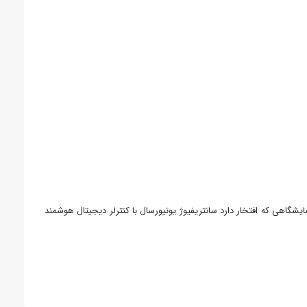
ایشگاهی که افتخار دارد سانتریفیوژ یونیورسال با کنترلر دیجیتال هوشمند