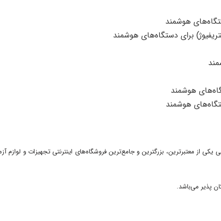
مند
اه‌های هوشمند
گاه‌های هوشمند
 یکی از معتبرترین، بزرگترین و جامع‌ترین فروشگاه‌های اینترنتی تجهیزات و لوازم آزم
ن پذیر می‌باشد.