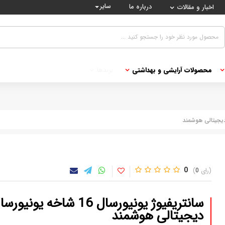
سایر
درباره ما
اخبار و مقالات
محصولات آرایشی و بهداشتی
برندها
0
0
سانتریفیوژ یونیورسال 6
دیجیتالی هوشمند