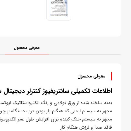
معرفی محصول
معرفی محصول
اطلاعات تکمیلی سانتریفیوژ کنترلر دیجیتال
بدنه ساخته شده از ورق فولادی و رنگ الکترواستاتیک اپوکس
مجهز به سیستم ایمنی که هنگام باز بودن درب دستگاه از چر
مجهز به سیستم خنک کننده برای افزایش طول عمر الکتروموتو
فاقد صدا و لرزش هنگام کار