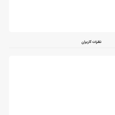
نظرات کاربران