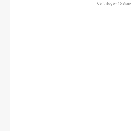
Centrifuge - 16 Bra