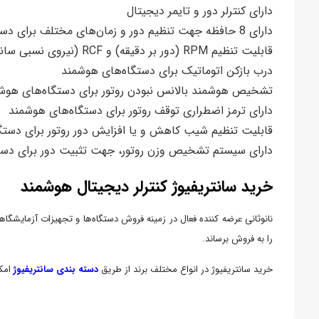
دارای کنترلر دور و تایمر دیجیتال
دارای 8 حافظه جهت تنظیم دور و زمان‌های مختلف برای دستگاه‌های هوشمند
قابلیت تنظیم RPM (دور بر دقیقه) و RCF (نیروی نسبی سانتریفیوژ) برای دستگاه‌های هوشمند
درب بازکن اتوماتیک برای دستگاه‌های هوشمند
تشخیص هوشمند بالانس نبودن روتور برای دستگاه‌های هوش
دارای ترمز اضطراری توقف روتور برای دستگاه‌های هوشمند
قابلیت تنظیم شیب کاهش و یا افزایش دور روتور برای دستگ
دارای سیستم تشخیص وزن روتور، جهت تثبیت دور برای دست
خرید سانتریفیوژ کنترلر دیجیتال هوشمند
نانوثانی عرضه کننده فعال در زمینه فروش دستگاه‌ها و تجهیزات آزمایشگاهی
را به فروش برساند.
خرید سانتریفیوژ در انواع مختلف برند از طریق
دسته بندی سانتریفیوژ
امکا