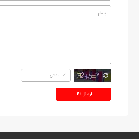
ارسال نظر