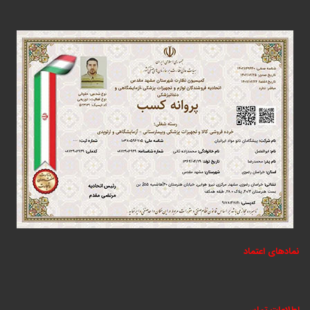
نمادهای اعتماد