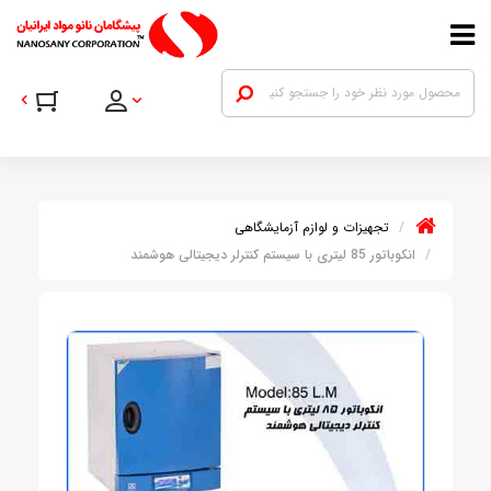
تجهیزات و لوازم آزمایشگاهی
انکوباتور 85 لیتری با سیستم کنترلر دیجیتالی هوشمند