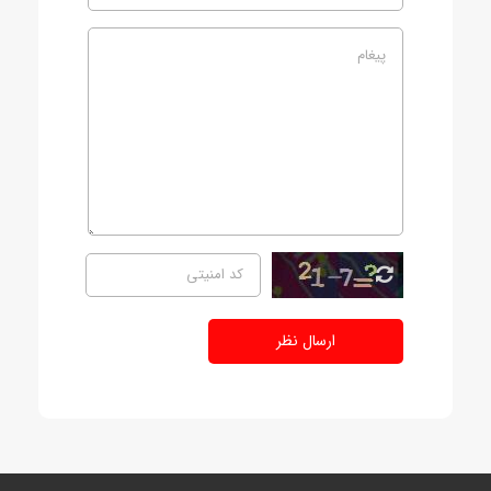
ارسال نظر