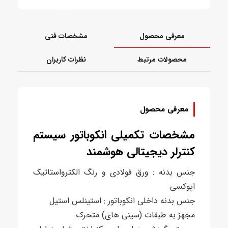
خرید
معرفی محصول
مشخصات فنی
محصولات مرتبط
نظرات کاربران
معرفی محصول
مشخصات تکمیلی انکوباتور سیستم
کنترلر دیجیتالی هوشمند
جنس بدنه : ورق فولادی و رنگ الکترواستاتیک
اپوکسی
جنس بدنه داخلی انکوباتور : استینلس استیل
مجهز به طبقات (سینی های) متحرک