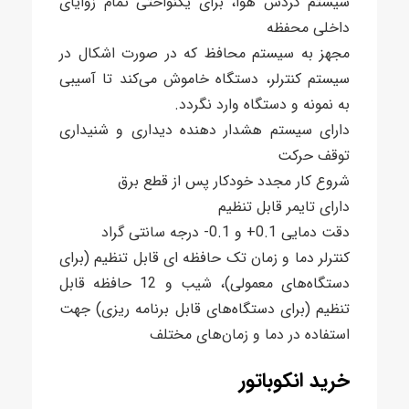
سیستم گردش هوا، برای یکنواختی تمام زوایای
داخلی محفظه
مجهز به سیستم محافظ که در صورت اشکال در
سیستم کنترلر، دستگاه خاموش می‌کند تا آسیبی
به نمونه و دستگاه وارد نگردد.
دارای سیستم هشدار دهنده دیداری و شنیداری
توقف حرکت
شروع کار مجدد خودکار پس از قطع برق
دارای تایمر قابل تنظیم
دقت دمایی 0.1+ و 0.1- درجه سانتی گراد
کنترلر دما و زمان تک حافظه ای قابل تنظیم (برای
دستگاه‌های معمولی)، شیب و 12 حافظه قابل
تنظیم (برای دستگاه‌های قابل برنامه ریزی) جهت
استفاده در دما و زمان‌های مختلف
خرید انکوباتور