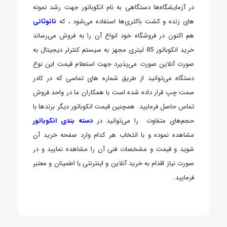
در آزمایشگاه‌ها دستگاهی به نام انکوباتور جهت رشد نمونه
های زنده و کشت باکتری‌ها استفاده می‌شود ، که
نانوثانی
هم اکنون در فروشگاه خود انواع آن را به فروش می‌رساند
خرید انکوباتور 85 لیتری مجهز به سیستم کنترلر دیجیتال به
صورت آنلاین صورت می‌پذیرد جهت استعلام قیمت این نوع
دستگاه می‌توانید از طریق شماره های تماسی که در کادر
سمت چپ قرار داده شده است با همکاران ما در واحد فروش
تماس حاصل فرمایید. همچنین قیمت انکوباتور دیگر برندها با
حجم‌های متفاوت را می‌توانید در
دسته بندی انکوباتور
مشاهده نموده و با انتخاب هر کدام وارد صفحه خرید آن
شوید و قیمت و مشخصات فنی آن را مشاهده نمایید و در
صورت نیاز اقدام به خرید آنلاین و اینترنتی با اطمینان و معتبر
فرمایید.