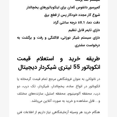
کمپرسور دانفوس آلمان برای اینکوباتورهای یخچالدار
شروع کار مجدد خودکار پس از قطع برق
دقت دما، 0.1± درجه سانتی گراد
دارای تایمر قابل تنظیم
دارای سیستم شیکر دورانی، الاکلنگی و رفت و برگشت به
درخواست مشتری
طریقه خرید و استعلام قیمت
انکوباتور 55 لیتری شیکردار دیجیتال
در نانوثانی به عنوان فروشگاهی مرجع تمام قیمت گرمخانه یا
انکوباتور در انواع ساده، یخچالدار، شیکردار، تک درب، دو
درب، محفظه آلومینیوم، محفظه استیل، سازنده‌های مختلف
و... قابل مشاهده و خرید به صورت آنلاین می‌باشد.
هنگام خرید هر وسیله آزمایشگاهی نیاز داریم از اطلاعات فنی