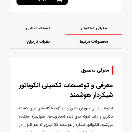
خرید
معرفی محصول
مشخصات فنی
محصولات مرتبط
نظرات کاربران
معرفی محصول
معرفی و توضیحات تکمیلی انکوباتور
شیکردار هوشمند
انکوباتور یعنی پرورش دادن و در آزمایشگاه های برای کشت
باکتری و رشد نمونه های زنده (میکروب‌ها، سلول‌ها) استفاده
می‌شود، انکوباتور شیکردار هوشمند 55 لیتری که هم اکنون در