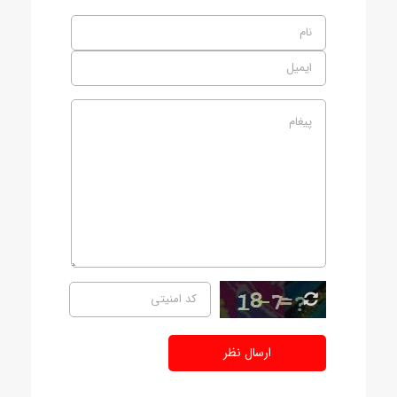
ارسال نظر