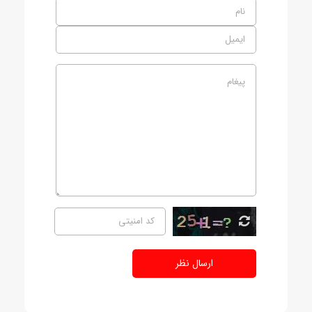
ارسال نظر