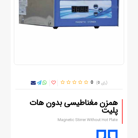
0
0
همزن مغناطیسی بدون هات
پلیت
Magnetic Stirrer Without Hot Plate