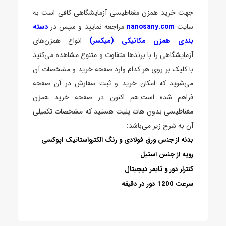
جهت خرید همزن مغناطیسی آزمایشگاهی کافی است به
سایت
nanosany.com
مراجعه نمایید و سپس در
دسته
بندی همزن مکانیکی (میکسر)
انواع همزن‌های
آزمایشگاهی را با برندها متفاوت و متنوع مشاهده می‌کنید
با کلیک بر روی هر کدام وارد صفحه خرید و مشخصات آن
می‌شوید که امکان خرید و ثبت سفارش در آن صفحه
فراهم شده است.هم اکنون در صفحه خرید همزن
مغناطیسی بدون هات پلیت هستید که مشخصات تکمیلی
آن به شرح زیر می‌باشد:
بدنه از جنس ورق فولادی و رنگ الکترواستاتیک اپوکسی
رویه از جنس استیل
کنترلر دور و تایمر دیجیتال
سرعت 1200 دور در دقیقه