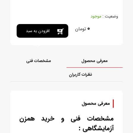
وضعیت :
موجود
0
تومان
افزودن به سبد
خرید
معرفی محصول
مشخصات فنی
نظرات کاربران
معرفی محصول
مشخصات فنی و خرید همزن
آزمایشگاهی :