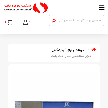
تجهیزات و لوازم آزمایشگاهی
همزن مغناطیسی بدون هات پلیت