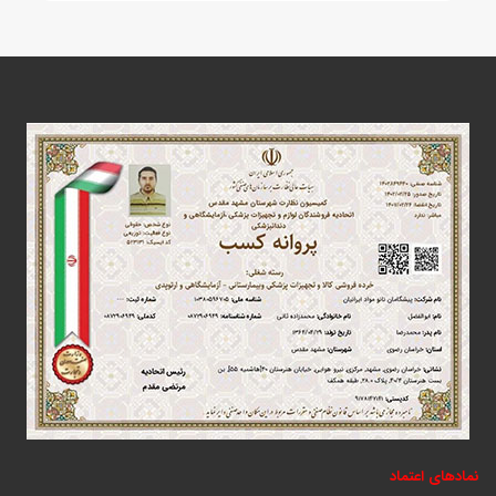
نمادهای اعتماد