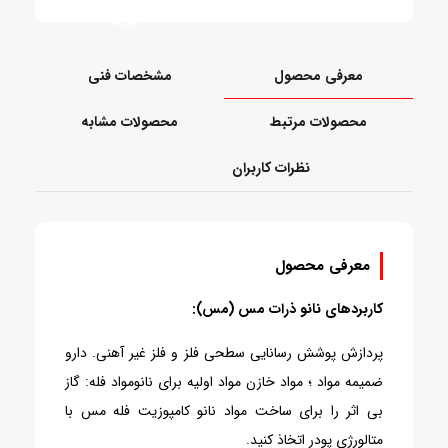
خرید
معرفی محصول
مشخصات فنی
محصولات مرتبط
محصولات مشابه
نظرات کاربران
معرفی محصول
کاربردهای نانو ذرات مس (مس):
پردازش پوشش رسانایی سطحی فلز و فلز غیر آهنی. دارو
ضمیمه مواد ؛ مواد خازن مواد اولیه برای نانومواد فله: گاز
بی اثر را برای ساخت مواد نانو کامپوزیت فله مس با
متالورژی پودر اتخاذ کنید.