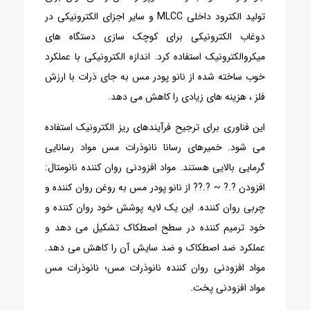
تولید الکترود داخلی MLCC و سایر اجزای الکترونیکی در
دوغاب الکترونیکی برای کوچک سازی دستگاه های
میکروالکترونیک استفاده کرد. اندازه الکترونیکی با عملکرد
خوب ساخته شده از نانو پودر مس به جای ذرات با ارزش
فلز ، هزینه های زیادی را کاهش می دهد.
این فناوری برای ترجیح فرآیندهای ریز الکترونیک استفاده
می شود. خمیرهای رسانا نانوذرات مس مواد رسانایی
گرمایی بالایی هستند. مواد افزودنی روان کننده نانومتال:
افزودن ?.? ~ ?.?? از نانو پودر مس به روغن روان کننده و
چربی روان کننده. این یک لایه پوشش خود روان کننده و
خود ترمیم کننده در سطح اصطکاک تشکیل می دهد و
عملکرد ضد اصطکاک و ضد سایش آن را کاهش می دهد.
مواد افزودنی روان کننده نانوذرات مس؛ نانوذرات مس
مواد افزودنی پخت.