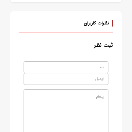
نظرات کاربران
ثبت نظر