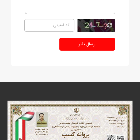
ارسال نظر