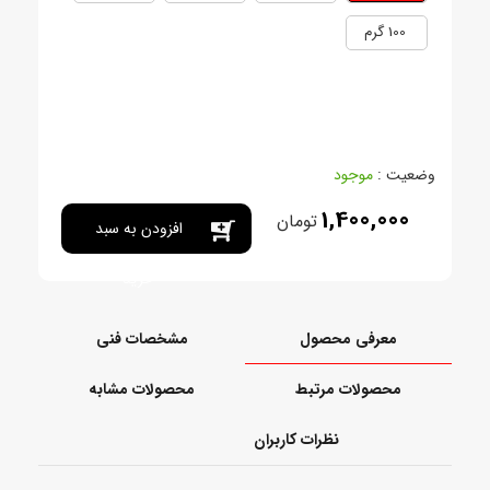
100 گرم
وضعیت :
موجود
1,400,000
تومان
افزودن به سبد
خرید
معرفی محصول
مشخصات فنی
محصولات مرتبط
محصولات مشابه
نظرات کاربران