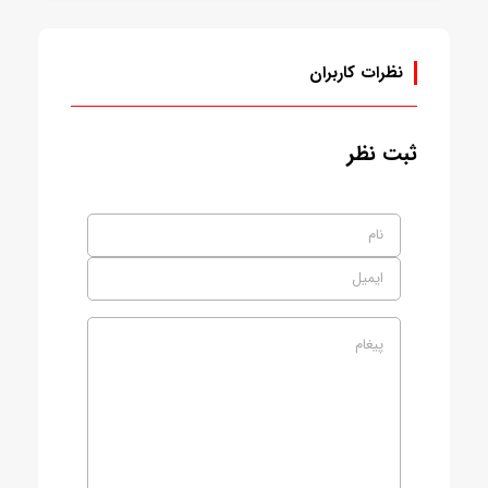
نظرات کاربران
ثبت نظر