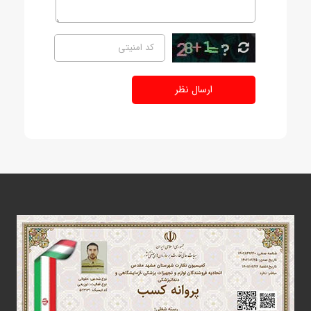
ارسال نظر