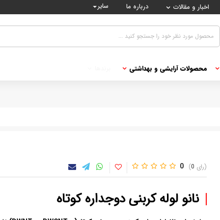
سایر
درباره ما
اخبار و مقالات
محصولات آرایشی و بهداشتی
برندها
0
0
نانو لوله کربنی دوجداره کوتاه