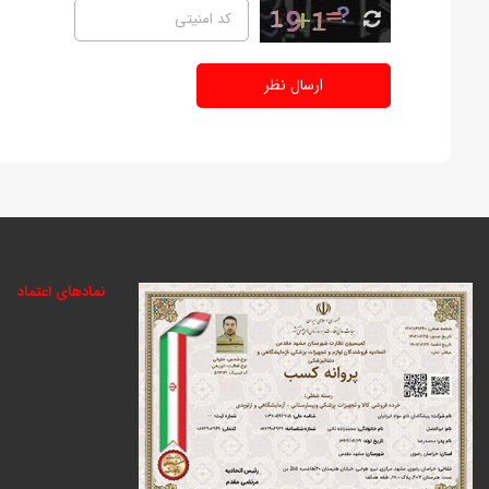
ارسال نظر
نمادهای اعتماد