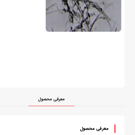
معرفی محصول
معرفی محصول