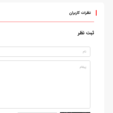
نظرات کاربران
ثبت نظر