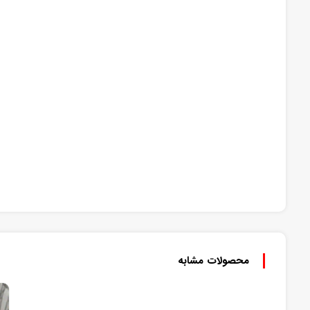
محصولات مشابه