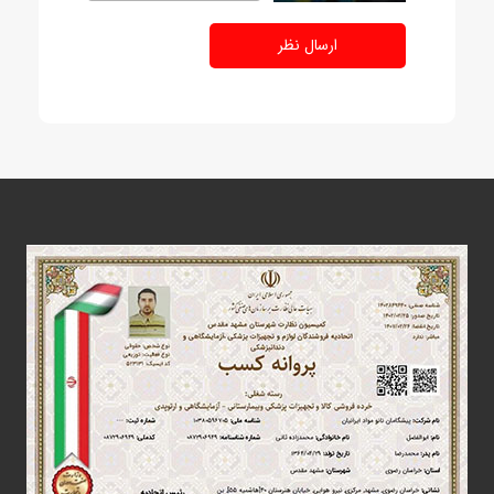
ارسال نظر