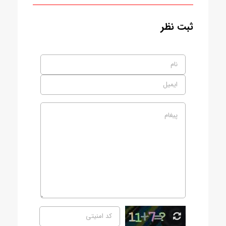
ثبت نظر