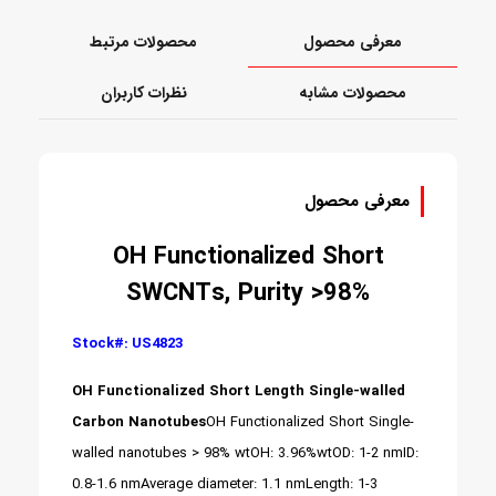
معرفی محصول
محصولات مرتبط
محصولات مشابه
نظرات کاربران
معرفی محصول
OH Functionalized Short
SWCNTs, Purity >98%
Stock#: US4823
OH Functionalized Short Length Single-walled
Carbon Nanotubes
OH Functionalized Short Single-
walled nanotubes > 98% wt
OH: 3.96%wt
OD: 1-2 nm
ID:
0.8-1.6 nm
Average diameter: 1.1 nm
Length: 1-3